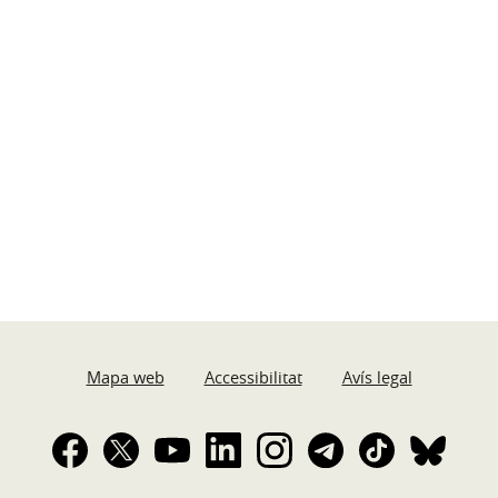
Mapa web
Accessibilitat
Avís legal