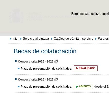
Este lloc web utilitza cooki
Inici
Servicis al ciutadà
Catàleg de tràmits i servicis
Para es
Becas de colaboración
Convocatoria 2025 - 2026
Plazo de presentación de solicitudes:
FINALIZADO
Convocatoria 2026 - 2027
Plazo de presentación de solicitudes:
ABIERTO
desde el 2