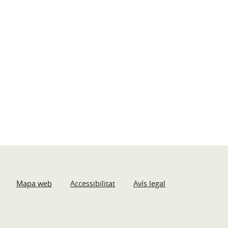
Mapa web
Accessibilitat
Avís legal