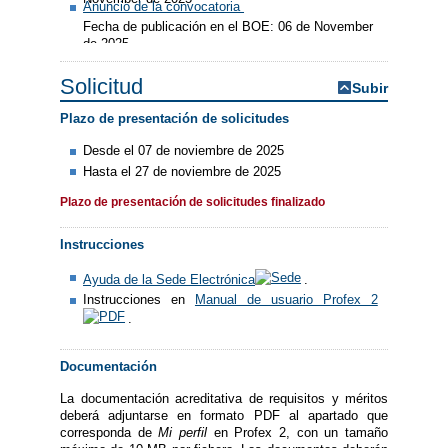
Anuncio de la convocatoria
Fecha de publicación en el BOE: 06 de November
de 2025
Solicitud
Subir
Plazo de presentación de solicitudes
Desde el 07 de noviembre de 2025
Hasta el 27 de noviembre de 2025
Plazo de presentación de solicitudes finalizado
Instrucciones
Ayuda de la Sede Electrónica
.
Instrucciones en
Manual de usuario Profex 2
.
Documentación
La documentación acreditativa de requisitos y méritos
deberá adjuntarse en formato PDF al apartado que
corresponda de
Mi perfil
en Profex 2, con un tamaño