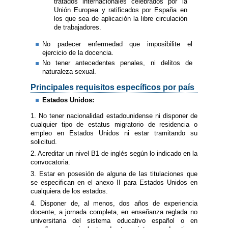
tratados internacionales celebrados por la
Unión Europea y ratificados por España en
los que sea de aplicación la libre circulación
de trabajadores.
No padecer enfermedad que imposibilite el
ejercicio de la docencia.
No tener antecedentes penales, ni delitos de
naturaleza sexual.
Principales requisitos específicos por país
Estados Unidos:
1. No tener nacionalidad estadounidense ni disponer de
cualquier tipo de estatus migratorio de residencia o
empleo en Estados Unidos ni estar tramitando su
solicitud.
2. Acreditar un nivel B1 de inglés según lo indicado en la
convocatoria.
3. Estar en posesión de alguna de las titulaciones que
se especifican en el anexo II para Estados Unidos en
cualquiera de los estados.
4. Disponer de, al menos, dos años de experiencia
docente, a jornada completa, en enseñanza reglada no
universitaria del sistema educativo español o en