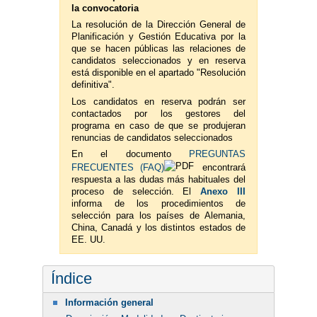
la convocatoria
La resolución de la Dirección General de
Planificación y Gestión Educativa por la
que se hacen públicas las relaciones de
candidatos seleccionados y en reserva
está disponible en el apartado "Resolución
definitiva".
Los candidatos en reserva podrán ser
contactados por los gestores del
programa en caso de que se produjeran
renuncias de candidatos seleccionados
En el documento
PREGUNTAS
FRECUENTES (FAQ)
encontrará
respuesta a las dudas más habituales del
proceso de selección. El
Anexo III
informa de los procedimientos de
selección para los países de Alemania,
China, Canadá y los distintos estados de
EE. UU.
Índice
Información general