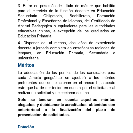
3. Estar en posesión del título de máster que habilita
para el ejercicio de la función docente en Educación
Secundaria Obligatoria, Bachillerato, Formación
Profesional y Enseñanza de Idiomas, del Certificado de
Aptitud Pedagógica o equivalente para las autoridades
educativas chinas, a excepción de los graduados en
Educación Primaria.
4. Disponer de, al menos, dos años de experiencia
docente a jornada completa en enseñanzas regladas de
lenguas, en Educación Primaria, Secundaria o
universitaria.
Méritos
La adecuación de los perfiles de los candidatos para
cada ámbito geográfico se ajustará a los méritos
preferentes que se relacionan en el anexo II, aspecto
este que ha de ser tenido en cuenta por el solicitante al
realizar su solicitud y seleccionar destino.
Solo se tendrán en cuenta aquellos méritos
alegados, y debidamente acreditados, obtenidos con
anterioridad a la finalización del plazo de
presentación de solicitudes.
Dotación