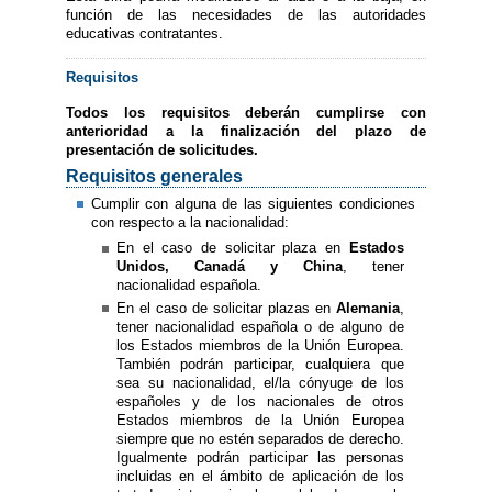
función de las necesidades de las autoridades
educativas contratantes.
Requisitos
Todos los requisitos deberán cumplirse con
anterioridad a la finalización del plazo de
presentación de solicitudes.
Requisitos generales
Cumplir con alguna de las siguientes condiciones
con respecto a la nacionalidad:
En el caso de solicitar plaza en
Estados
Unidos, Canadá y China
, tener
nacionalidad española.
En el caso de solicitar plazas en
Alemania
,
tener nacionalidad española o de alguno de
los Estados miembros de la Unión Europea.
También podrán participar, cualquiera que
sea su nacionalidad, el/la cónyuge de los
españoles y de los nacionales de otros
Estados miembros de la Unión Europea
siempre que no estén separados de derecho.
Igualmente podrán participar las personas
incluidas en el ámbito de aplicación de los