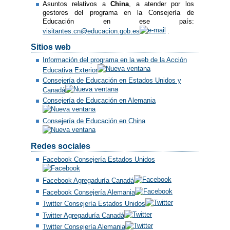
Asuntos relativos a
China
, a atender por los
gestores del programa en la Consejería de
Educación en ese país:
visitantes.cn@educacion.gob.es
.
Sitios web
Información del programa en la web de la Acción
Educativa Exterior
Consejería de Educación en Estados Unidos y
Canadá
Consejería de Educación en Alemania
Consejería de Educación en China
Redes sociales
Facebook Consejería Estados Unidos
Facebook Agregaduría Canadá
Facebook Consejería Alemania
Twitter Consejería Estados Unidos
Twitter Agregaduría Canadá
Twitter Consejería Alemania