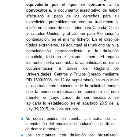
equivalente por el que se concurre a la
convocatoria,
o documento acreditativo de haber
efectuado el pago de los derechos para su
expedición, preferiblemente con su traducción al
inglés en el caso de solicitudes para Canadá, China
y Estados Unidos, y al alemán para Alemania, a
continuación, en el mismo fichero. En el caso de
títulos extranjeros, se adjuntará el título original y la
homologación correspondiente a la titulación
española, todo en el mismo fichero. El órgano
instructor podrá contrastar la autenticidad de dicha
documentación a través del Registro de
Universidades, Centros y Títulos (creado mediante
RD 1509/2008, de 12 de septiembre), salvo que en
el apartado correspondiente de la solicitud conste
que la persona interesada no consiente en este
trámite, en cuyo caso, de ser necesario, se
aplicaría lo establecido en el apartado 28.5 de la
Ley 39/2015, de 1 de octubre.
No serán tenidos en cuenta, a efectos de la
acreditación del requisito de titulación, los títulos
de doctor o máster.
Los solicitantes con titulación de
Ingeniero