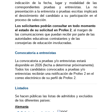
indicación de la fecha, lugar y modalidad de las
correspondientes pruebas y entrevistas. La no
presentación a la entrevista o pruebas escritas implicará
el desistimiento del candidato a su participación en el
proceso de selección.
Los solicitantes podrán consultar en todo momento
el estado de su solicitud en Profex 2
, al margen de
las comunicaciones que puedan recibir por parte de las
autoridades educativas contratantes y de las
consejerías de educación involucradas.
Convocatoria a entrevistas
La convocatoria a pruebas y/o entrevistas estará
disponible en 2026 (fecha a determinar próximamente).
Todos los candidatos convocados a pruebas y/o
entrevistas recibirán una notificación de Profex 2 en el
correo electrónico de su perfil de Profex 2.
Listados
Se hacen públicas las listas de admitidos y excluidos
de los diferentes países:
Alemania