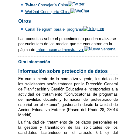
Twitter Consejería China
WeChat Consejería China
Otros
Canal Telegram para el programa
Las consultas sobre el procedimiento pueden realizarse
por cualquiera de los medios que se encuentran en la
página de
Información administrativa
Otra información
Información sobre protección de datos
En cumplimiento de la normativa vigente, los datos de
los solicitantes serán tratados por la Dirección General
de Planificación y Gestión Educativa e incorporados a la
actividad de tratamiento “Convocatorias de programas
de movilidad docente y formación del profesorado de
español en el exterior”, gestionada desde la Unidad de
Accion Educativa Exterior (Paseo del Prado 28, 28014
Madrid).
La finalidad del tratamiento de los datos personales es
la gestión y tramitación de las solicitudes de los
candidatos basándose en el artículo 6.1 e) del