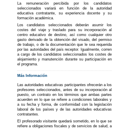
La remuneración percibida por los candidatos
seleccionados variará en función de la autoridad
educativa contratante, su experiencia docente y su
formación académica.
Los candidatos seleccionados deberán asumir los
costes del viaje y traslado para su incorporación al
centro educativo de destino, así como cualquier otro
gasto derivado de la obtención del visado, del permiso
de trabajo, o de la documentación que le sea requerida
por las autoridades del país receptor. Igualmente, corren
a cargo de los candidatos seleccionados los costes de
alojamiento y manutención durante su participación en
el programa.
Más Información
Las autoridades educativas participantes ofrecerán a los
profesores seleccionados, antes de su incorporación al
puesto, un contrato en los términos que ambas partes
acuerden en lo que se refiere a condiciones laborales y
a su fecha y forma, de conformidad con la legislación
laboral de los países y de las autoridades educativas
contratantes.
El profesorado visitante quedará sometido, en lo que se
refiere a obligaciones fiscales y de servicios de salud, a