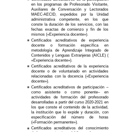
en los programas de Profesorado Visitante,
Auxiliares de Conversación y Lectorados
MAEC-AECID, expedidos por la Unidad
administrativa competente, en los que
conste la duración de los servicios, con las
fechas exactas de comienzo y fin de los
mismos («Experiencia docente»).
Certificados acreditativos de experiencia
docente o formación específica en
metodología de Aprendizaje Integrado de
Contenidos y Lenguas Extranjeras (AICLE) (
«Experiencia docente»).
Certificados acreditativos de la experiencia
docente o de voluntariado en actividades
relacionadas con la docencia («Experiencia
docente»).
Certificados acreditativos de participación –
como asistente o como ponente– en
actividades de formación del profesorado
desarrolladas a partir del curso 2020-2021 en
los que conste el contenido de la actividad,
la institución que lo expide y duración, con
especificación del número de horas
(«Formación permanente»).
Certificados acreditativos del conocimiento