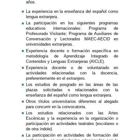
años.
La experiencia en la enseñanza del español como
lengua extranjera.
La participación en los siguientes programas
educativos internacionales: Programa de
Profesorado Visitante; Programa de Auxiliares de
Conversación y Lectorados MAEC-AECID en
universidades extranjeras.
Experiencia docente o formación específica en
metodología de Aprendizaje Integrado de
Contenidos y Lenguas Extranjeras (AICLE).
Experiencia docente o de voluntariado en
actividades relacionadas con la docencia,
preferentemente en el extranjero.
Los estudios de posgrado en las áreas de las
plazas solicitadas o relacionados con la
enseñanza del español como lengua extranjera.
Otros títulos universitarios diferentes al alegado
para concurrir en la convocatoria.
Los estudios relacionados con las Artes
Escénicas y la experiencia en la organización o
participación en actividades teatrales (escolares o
de otra índole).
La participación en actividades de formación del