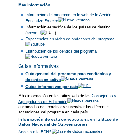
Más Información
Información del programa en la web de la Acción
Educativa Exterior
Información específica de los países de destino
(
anexo II
)
Experiencias en vídeo de profesores del programa
Distribución de los centros del programa
Guías informativas
Guía general del programa para candidatos y
docentes en activo
Guías informativas por país
Más información en los sitios web de las
Consejerías y
Agregadurías de Educación
encargadas de coordinar y supervisar las diferentes
actuaciones del programa en cada país.
Información de esta convocatoria en la Base de
Datos Nacional de Subvenciones
Acceso a la BDNS