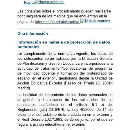
Rusia
.
Las consultas sobre el procedimiento pueden realizarse
por cualquiera de los medios que se encuentran en la
página de
Información administrativa
Otra información
Información en materia de protección de datos
personales
En cumplimiento de la normativa vigente, los datos de
los solicitantes serán tratados por la Dirección General
de Planificación y Gestión Educativa e incorporados a la
actividad de tratamiento “Convocatorias de programas
de movilidad docente y formación del profesorado de
español en el exterior”, gestionada desde la Unidad de
Accion Educativa Exterior (Paseo del Prado 28, 28014
Madrid)
La finalidad del tratamiento de los datos personales es
la gestión y tramitación de las solicitudes de los
candidatos basándose en el artículo 6.1 e) del
Reglamento (UE) 2016/679, la Ley 40/2006, de 14 de
diciembre, del Estatuto de la ciudadanía en el exterior y
el Real Decreto 1027/1993, de 25 de junio, por el que se
regula la acción educativa en el exterior.