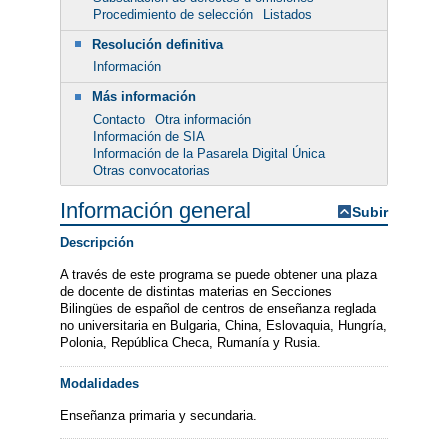
Procedimiento de selección
Listados
Resolución definitiva
Información
Más información
Contacto
Otra información
Información de SIA
Información de la Pasarela Digital Única
Otras convocatorias
Información general
Subir
Descripción
A través de este programa se puede obtener una plaza
de docente de distintas materias en Secciones
Bilingües de español de centros de enseñanza reglada
no universitaria en Bulgaria, China, Eslovaquia, Hungría,
Polonia, República Checa, Rumanía y Rusia.
Modalidades
Enseñanza primaria y secundaria.