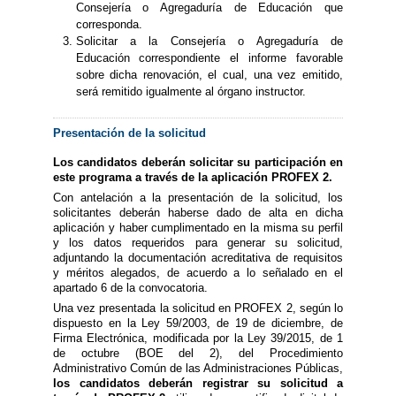
Consejería o Agregaduría de Educación que
corresponda.
Solicitar a la Consejería o Agregaduría de
Educación correspondiente el informe favorable
sobre dicha renovación, el cual, una vez emitido,
será remitido igualmente al órgano instructor.
Presentación de la solicitud
Los candidatos deberán solicitar su participación en
este programa a través de la aplicación PROFEX 2.
Con antelación a la presentación de la solicitud, los
solicitantes deberán haberse dado de alta en dicha
aplicación y haber cumplimentado en la misma su perfil
y los datos requeridos para generar su solicitud,
adjuntando la documentación acreditativa de requisitos
y méritos alegados, de acuerdo a lo señalado en el
apartado 6 de la convocatoria.
Una vez presentada la solicitud en PROFEX 2, según lo
dispuesto en la Ley 59/2003, de 19 de diciembre, de
Firma Electrónica, modificada por la Ley 39/2015, de 1
de octubre (BOE del 2), del Procedimiento
Administrativo Común de las Administraciones Públicas,
los candidatos deberán registrar su solicitud a