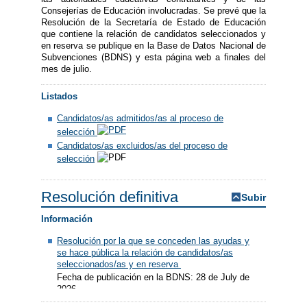
Consejerías de Educación involucradas. Se prevé que la
Resolución de la Secretaría de Estado de Educación
que contiene la relación de candidatos seleccionados y
en reserva se publique en la Base de Datos Nacional de
Subvenciones (BDNS) y esta página web a finales del
mes de julio.
Listados
Candidatos/as admitidos/as al proceso de
selección
Candidatos/as excluidos/as del proceso de
selección
Resolución definitiva
Subir
Información
Resolución por la que se conceden las ayudas y
se hace pública la relación de candidatos/as
seleccionados/as y en reserva
Fecha de publicación en la BDNS: 28 de July de
2026