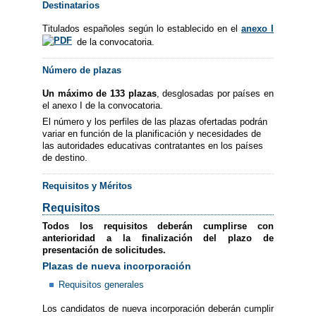
Destinatarios
Titulados españoles según lo establecido en el
anexo I
de la convocatoria.
Número de plazas
Un máximo de 133 plazas
, desglosadas por países en
el anexo I de la convocatoria.
El número y los perfiles de las plazas ofertadas podrán
variar en función de la planificación y necesidades de
las autoridades educativas contratantes en los países
de destino.
Requisitos y Méritos
Requisitos
Todos los requisitos deberán cumplirse con
anterioridad a la finalización del plazo de
presentación de solicitudes.
Plazas de nueva incorporación
Requisitos generales
Los candidatos de nueva incorporación deberán cumplir