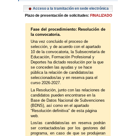
Acceso a la tramitación en sede electrónica
Plazo de presentación de solicitudes:
FINALIZADO
Fase del procedimiento: Resolución de
la convocatoria.
Una vez concluido el proceso de
selección, y de acuerdo con el apartado
10 de la convocatoria, la Subsecretaría de
Educación, Formación Profesional y
Deportes ha dictado resolución por la que
se conceden las ayudas y se hace
pública la relación de candidatos/as
seleccionados/as y en reserva para el
curso 2026-2027.
La Resolución, junto con las relaciones de
candidatos pueden encontrarse en la
Base de Datos Nacional de Subvenciones
(BDNS), así como en el apartado
“Resolución definitiva" de esta página
web.
Los/as candidatos/as en reserva podrán
ser contactados/as por los gestores del
programa, en caso de que se produjeran