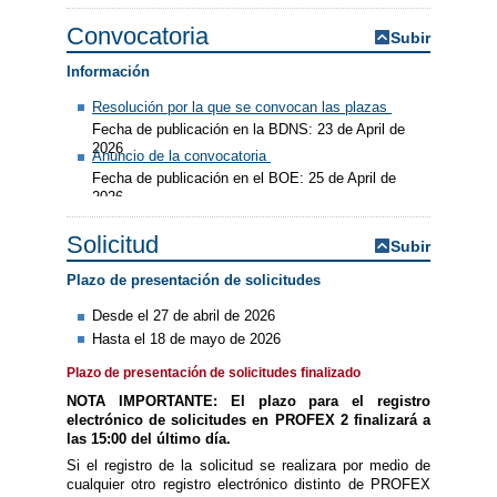
Convocatoria
Subir
Información
Resolución por la que se convocan las plazas
Fecha de publicación en la BDNS: 23 de April de
2026
Anuncio de la convocatoria
Fecha de publicación en el BOE: 25 de April de
2026
Solicitud
Subir
Plazo de presentación de solicitudes
Desde el 27 de abril de 2026
Hasta el 18 de mayo de 2026
Plazo de presentación de solicitudes finalizado
NOTA IMPORTANTE:
El plazo para el registro
electrónico de solicitudes en PROFEX 2 finalizará a
las 15:00 del último día.
Si el registro de la solicitud se realizara por medio de
cualquier otro registro electrónico distinto de PROFEX