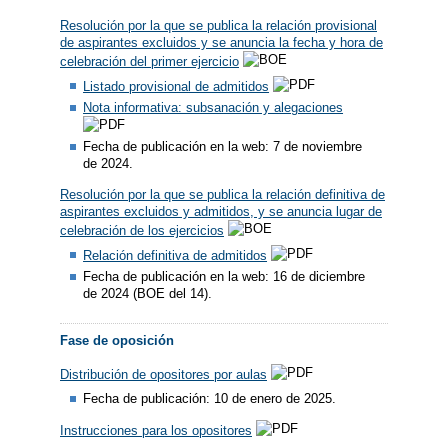
Resolución por la que se publica la relación provisional
de aspirantes excluidos y se anuncia la fecha y hora de
celebración del primer ejercicio
Listado provisional de admitidos
Nota informativa: subsanación y alegaciones
Fecha de publicación en la web: 7 de noviembre
de 2024.
Resolución por la que se publica la relación definitiva de
aspirantes excluidos y admitidos, y se anuncia lugar de
celebración de los ejercicios
Relación definitiva de admitidos
​
Fecha de publicación en la web: 16 de diciembre
de 2024 (BOE del 14).
Fase de oposición
Distribución de opositores por aulas
Fecha de publicación: 10 de enero de 2025.
Instrucciones para los opositores