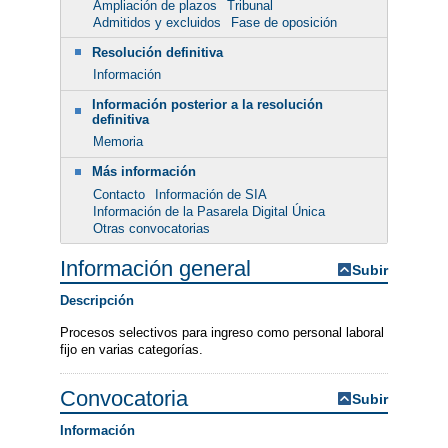
Ampliación de plazos
Tribunal
Admitidos y excluidos
Fase de oposición
Resolución definitiva
Información
Información posterior a la resolución
definitiva
Memoria
Más información
Contacto
Información de SIA
Información de la Pasarela Digital Única
Otras convocatorias
Información general
Subir
Descripción
Procesos selectivos para ingreso como personal laboral
fijo en varias categorías.
Convocatoria
Subir
Información