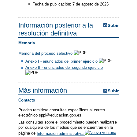
Fecha de publicación: 7 de agosto de 2025
Información posterior a la
Subir
resolución definitiva
Memoria
Memoria del proceso selectivo
Anexo I - enunciados del primer ejercicio
Anexo II - enunciados del segundo ejercicio
Más información
Subir
Contacto
Pueden remitirse consultas específicas al correo
electrónico sppl@educacion.gob.es.
Las consultas sobre el procedimiento pueden realizarse
por cualquiera de los medios que se encuentran en la
página de
Información administrativa