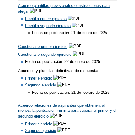
Acuerdo plantillas provisionales e instrucciones para
alegar
Plantilla primer ejercicio
Plantilla segundo ejercicio
Fecha de publicación: 21 de enero de 2025.
Cuestionario primer ejercicio
Cuestionario segundo ejercicio
Fecha de publicación: 22 de enero de 2025.
Acuerdos y plantillas definitivas de respuestas:
Primer ejercicio
Segundo ejercicio
Fecha de publicación: 21 de febrero de 2025.
Acuerdo relaciones de aspirantes que obtienen, al
menos, la puntuación mínima para superar el primer y el
segundo ejercicio
Primer ejercicio
Segundo ejercicio