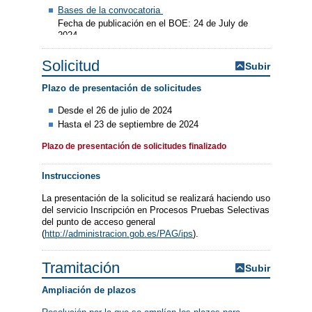
Bases de la convocatoria
Fecha de publicación en el BOE: 24 de July de
2024
Solicitud
Subir
Plazo de presentación de solicitudes
Desde el 26 de julio de 2024
Hasta el 23 de septiembre de 2024
Plazo de presentación de solicitudes finalizado
Instrucciones
La presentación de la solicitud se realizará haciendo uso
del servicio Inscripción en Procesos Pruebas Selectivas
del punto de acceso general
(
http://administracion.gob.es/PAG/ips
).
Tramitación
Subir
Ampliación de plazos