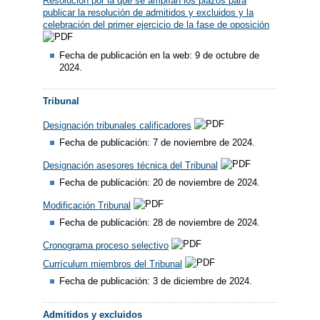
Resolución por la que se amplían los plazos para
publicar la resolución de admitidos y excluidos y la
celebración del primer ejercicio de la fase de oposición
Fecha de publicación en la web: 9 de octubre de
2024.
Tribunal
Designación tribunales calificadores
Fecha de publicación: 7 de noviembre de 2024.
Designación asesores técnica del Tribunal
Fecha de publicación: 20 de noviembre de 2024.
Modificación Tribunal
Fecha de publicación: 28 de noviembre de 2024.
Cronograma proceso selectivo
Currículum miembros del Tribunal
Fecha de publicación: 3 de diciembre de 2024.
Admitidos y excluidos