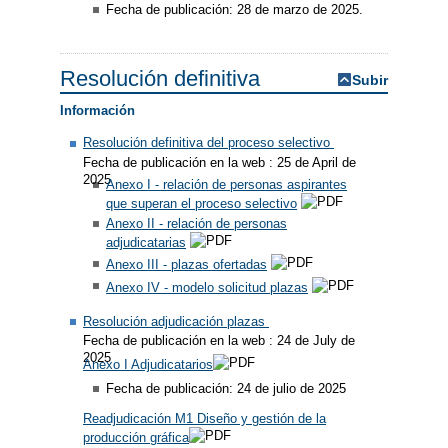
Fecha de publicación: 28 de marzo de 2025.
Resolución definitiva
Subir
Información
Resolución definitiva del proceso selectivo
Fecha de publicación en la web : 25 de April de
2025
Anexo I - relación de personas aspirantes
que superan el proceso selectivo
Anexo II - relación de personas
adjudicatarias
Anexo III - plazas ofertadas
Anexo IV - modelo solicitud plazas
Resolución adjudicación plazas
Fecha de publicación en la web : 24 de July de
2025
Anexo I Adjudicatarios
Fecha de publicación: 24 de julio de 2025
Readjudicación M1 Diseño y gestión de la
producción gráfica