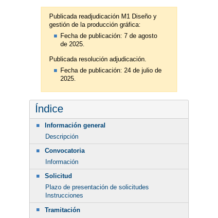
Publicada readjudicación M1 Diseño y
gestión de la producción gráfica:
Fecha de publicación: 7 de agosto
de 2025.
Publicada resolución adjudicación.
Fecha de publicación: 24 de julio de
2025.
Índice
Información general
Descripción
Convocatoria
Información
Solicitud
Plazo de presentación de solicitudes
Instrucciones
Tramitación