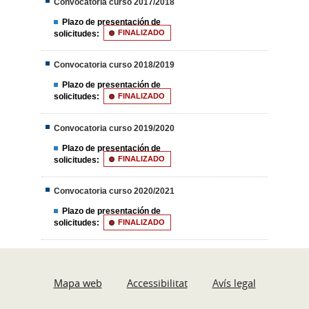
Convocatoria curso 2017/2018
Plazo de presentación de
solicitudes:
FINALIZADO
Convocatoria curso 2018/2019
Plazo de presentación de
solicitudes:
FINALIZADO
Convocatoria curso 2019/2020
Plazo de presentación de
solicitudes:
FINALIZADO
Convocatoria curso 2020/2021
Plazo de presentación de
solicitudes:
FINALIZADO
Mapa web
Accessibilitat
Avís legal