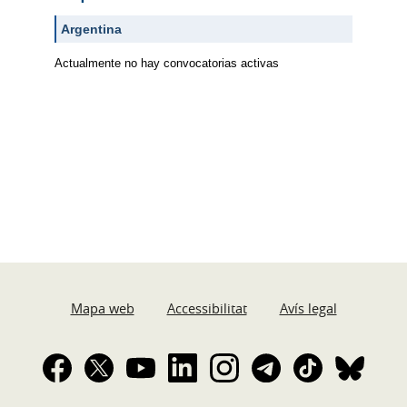
Argentina
Actualmente no hay convocatorias activas
Mapa web
Accessibilitat
Avís legal