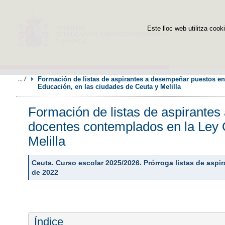
Este lloc web utilitza cooki
Formación de listas de aspirantes a desempeñar puestos en
Educación, en las ciudades de Ceuta y Melilla
Formación de listas de aspirantes
docentes contemplados en la Ley 
Melilla
Ceuta. Curso escolar 2025/2026. Prórroga listas de asp
de 2022
Índice