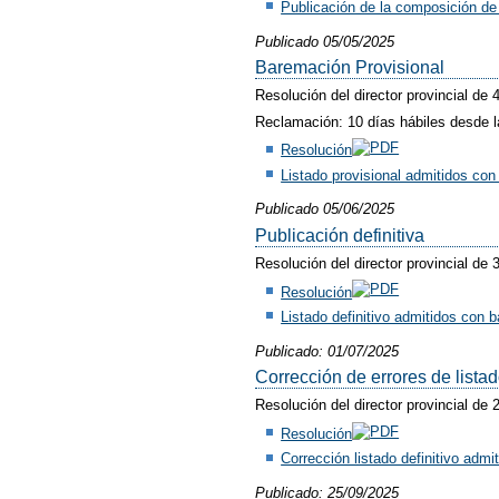
Publicación de la composición de 
Publicado 05/05/2025
Baremación Provisional
Resolución del director provincial de 
Reclamación: 10 días hábiles desde la
Resolución
Listado provisional admitidos co
Publicado 05/06/2025
Publicación definitiva
Resolución del director provincial de 
Resolución
Listado definitivo admitidos con 
Publicado: 01/07/2025
Corrección de errores de lista
Resolución del director provincial de
Resolución
Corrección listado definitivo adm
Publicado: 25/09/2025