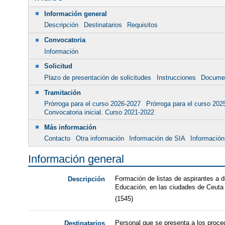
Información general
Descripción
Destinatarios
Requisitos
Convocatoria
Información
Solicitud
Plazo de presentación de solicitudes
Instrucciones
Docume
Tramitación
Prórroga para el curso 2026-2027
Prórroga para el curso 202
Convocatoria inicial. Curso 2021-2022
Más información
Contacto
Otra información
Información de SIA
Información
Información general
Formación de listas de aspirantes a 
Descripción
Educación, en las ciudades de Ceuta 
(1545)
Personal que se presenta a los proc
Destinatarios