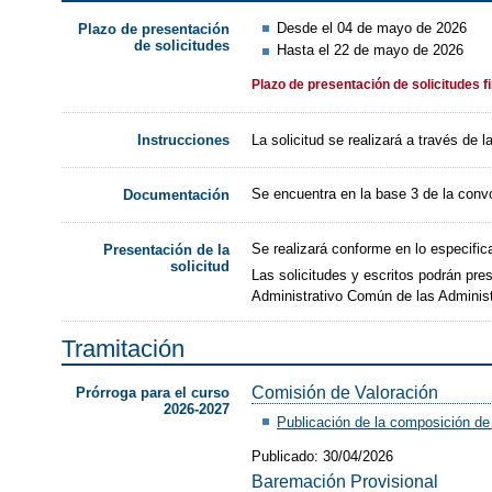
Desde el 04 de mayo de 2026
Plazo de presentación
de solicitudes
Hasta el 22 de mayo de 2026
Plazo de presentación de solicitudes f
La solicitud se realizará a través de
Instrucciones
Se encuentra en la base 3 de la convo
Documentación
Se realizará conforme en lo especific
Presentación de la
solicitud
Las solicitudes y escritos podrán pre
Administrativo Común de las Adminis
Tramitación
​Comisión de Valoración
Prórroga para el curso
2026-2027
Publicación de la composición de 
Publicado: 30/04/2026
Baremación Provisional