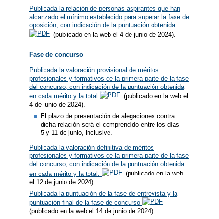
Publicada la relación de personas aspirantes que han
alcanzado el mínimo establecido para superar la fase de
oposición, con indicación de la puntuación obtenida
(publicado en la web el 4 de junio de 2024).
Fase de concurso
Publicada la valoración provisional de méritos
profesionales y formativos de la primera parte de la fase
del concurso, con indicación de la puntuación obtenida
en cada mérito y la total
(publicado en la web el
4 de junio de 2024).
El plazo de presentación de alegaciones contra
dicha relación será el comprendido entre los días
5 y 11 de junio, inclusive.
Publicada la valoración definitiva de méritos
profesionales y formativos de la primera parte de la fase
del concurso, con indicación de la puntuación obtenida
en cada mérito y la total.
(publicado en la web
el 12 de junio de 2024).
Publicada la puntuación de la fase de entrevista y la
puntuación final de la fase de concurso
(publicado en la web el 14 de junio de 2024).