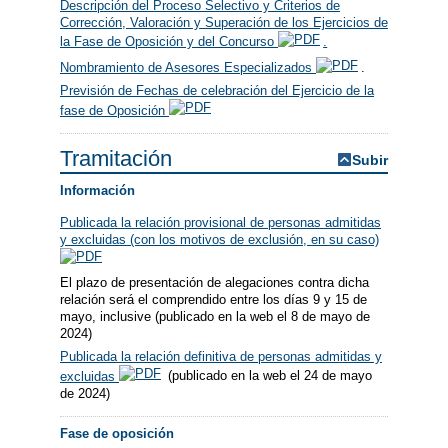
Descripción del Proceso Selectivo y Criterios de
Corrección, Valoración y Superación de los Ejercicios de
la Fase de Oposición y del Concurso
.
Nombramiento de Asesores Especializados
.
Previsión de Fechas de celebración del Ejercicio de la
fase de Oposición
Tramitación
Subir
Información
Publicada la relación provisional de personas admitidas
y excluidas (con los motivos de exclusión, en su caso)
El plazo de presentación de alegaciones contra dicha
relación será el comprendido entre los días 9 y 15 de
mayo, inclusive (publicado en la web el 8 de mayo de
2024)
Publicada la relación definitiva de personas admitidas y
excluidas
(publicado en la web el 24 de mayo
de 2024)
Fase de oposición