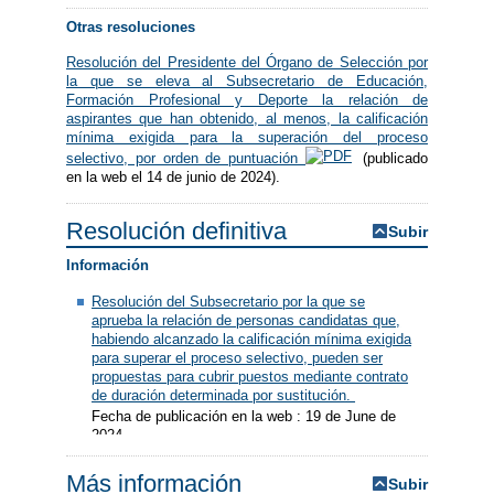
Otras resoluciones
Resolución del Presidente del Órgano de Selección por
la que se eleva al Subsecretario de Educación,
Formación Profesional y Deporte la relación de
aspirantes que han obtenido, al menos, la calificación
mínima exigida para la superación del proceso
selectivo, por orden de puntuación
(publicado
en la web el 14 de junio de 2024).
Resolución definitiva
Subir
Información
Resolución del Subsecretario por la que se
aprueba la relación de personas candidatas que,
habiendo alcanzado la calificación mínima exigida
para superar el proceso selectivo, pueden ser
propuestas para cubrir puestos mediante contrato
de duración determinada por sustitución.
Fecha de publicación en la web : 19 de June de
2024
Más información
Subir