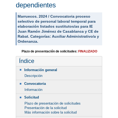
dependientes
Marruecos. 2024 / Convocatoria proceso
selectivo de personal laboral temporal para
elaboración listados sustitutos/as para IE
Juan Ramón Jiménez de Casablanca y CE de
Rabat. Categorías: Auxiliar Administrativo/a y
Ordenanza.
Plazo de presentación de solicitudes:
FINALIZADO
Índice
Información general
Descripción
Convocatoria
Información
Solicitud
Plazo de presentación de solicitudes
Presentación de la solicitud
Más información sobre la solicitud