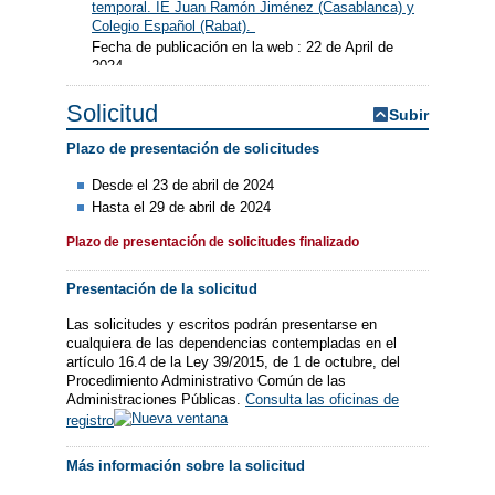
temporal. IE Juan Ramón Jiménez (Casablanca) y
Colegio Español (Rabat).
Fecha de publicación en la web : 22 de April de
2024
Solicitud
Subir
Plazo de presentación de solicitudes
Desde el 23 de abril de 2024
Hasta el 29 de abril de 2024
Plazo de presentación de solicitudes finalizado
Presentación de la solicitud
Las solicitudes y escritos podrán presentarse en
cualquiera de las dependencias contempladas en el
artículo 16.4 de la Ley 39/2015, de 1 de octubre, del
Procedimiento Administrativo Común de las
Administraciones Públicas.
Consulta las oficinas de
registro
Más información sobre la solicitud