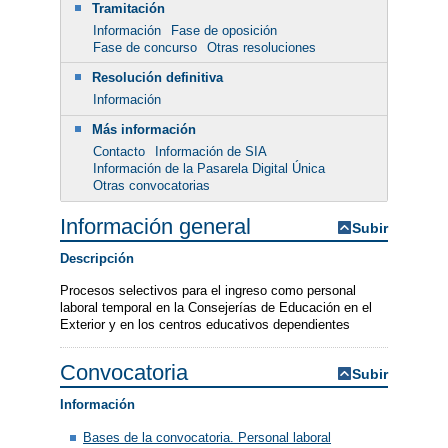
Tramitación
Información
Fase de oposición
Fase de concurso
Otras resoluciones
Resolución definitiva
Información
Más información
Contacto
Información de SIA
Información de la Pasarela Digital Única
Otras convocatorias
Información general
Subir
Descripción
Procesos selectivos para el ingreso como personal
laboral temporal en la Consejerías de Educación en el
Exterior y en los centros educativos dependientes
Convocatoria
Subir
Información
Bases de la convocatoria. Personal laboral