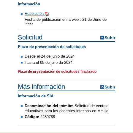
Información
Resolución
Fecha de publicación en la web : 21 de June de
2024
Solicitud
Subir
Plazo de presentación de solicitudes
Desde el 24 de junio de 2024
Hasta el 05 de julio de 2024
Plazo de presentación de solicitudes finalizado
Más información
Subir
Información de SIA
Denominación del trámite:
Solicitud de centros
educativos para los docentes interinos en Melilla.
Código:
2259768