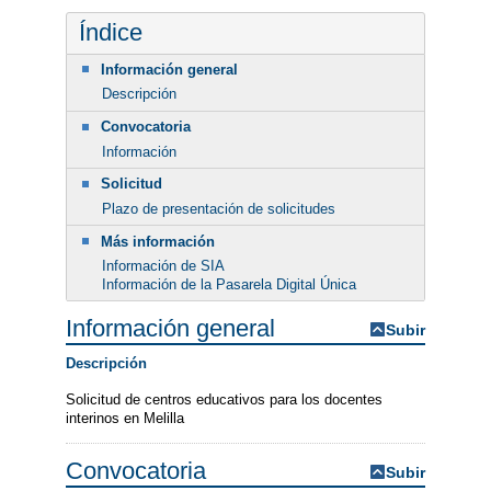
Índice
Información general
Descripción
Convocatoria
Información
Solicitud
Plazo de presentación de solicitudes
Más información
Información de SIA
Información de la Pasarela Digital Única
Información general
Subir
Descripción
Solicitud de centros educativos para los docentes
interinos en Melilla
Convocatoria
Subir