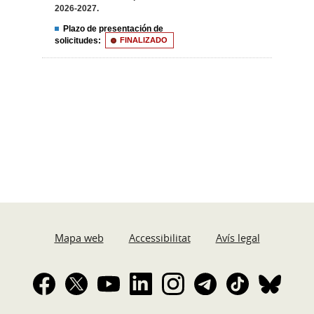
2026-2027.
Plazo de presentación de
solicitudes:
FINALIZADO
Mapa web
Accessibilitat
Avís legal