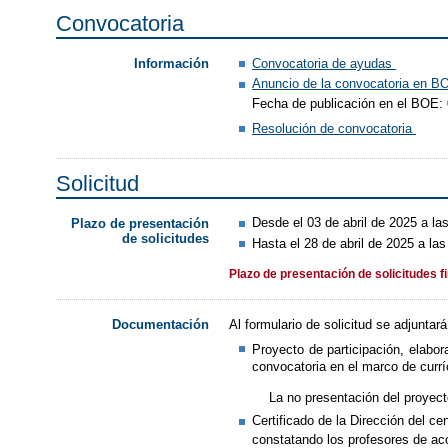
Convocatoria
Convocatoria de ayudas
Información
Anuncio de la convocatoria en 
Fecha de publicación en el BOE: 
Resolución de convocatoria
Solicitud
Desde el 03 de abril de 2025 a la
Plazo de presentación
de solicitudes
Hasta el 28 de abril de 2025 a las
Plazo de presentación de solicitudes f
Al formulario de solicitud se adjuntar
Documentación
Proyecto de participación, elabo
convocatoria en el marco de curr
La no presentación del proyect
Certificado de la Dirección del ce
constatando los profesores de 