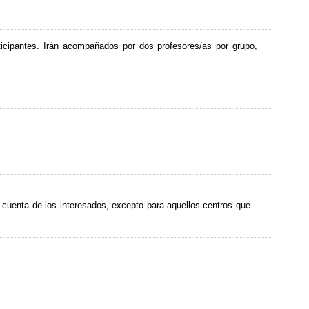
cipantes. Irán acompañados por dos profesores/as por grupo,
or cuenta de los interesados, excepto para aquellos centros que