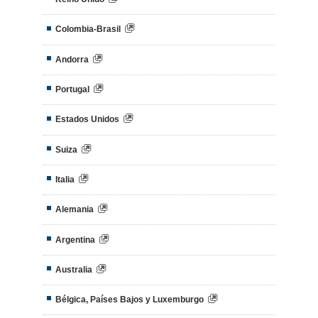
Colombia-Brasil
Andorra
Portugal
Estados Unidos
Suiza
Italia
Alemania
Argentina
Australia
Bélgica, Países Bajos y Luxemburgo