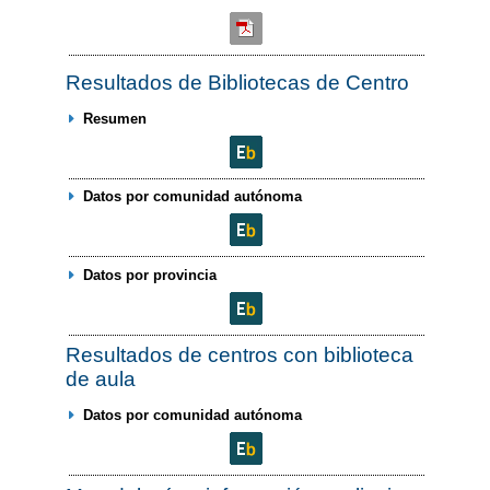
Resultados de Bibliotecas de Centro
Resumen
Datos por comunidad autónoma
Datos por provincia
Resultados de centros con biblioteca
de aula
Datos por comunidad autónoma