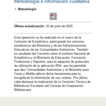
Metodología e información cualitativa
Metodología
Última actualización
: 20 de junio de 2025
Esta operación se ha realizado en el marco de la
Comisión de Estadística, participando los servicios
estadísticos del Ministerio y de las Administraciones
Educativas de las Comunidades Autónomas. También
es resultado del Convenio entre el Instituto Nacional de
Estadística y el Ministerio de Educación, Formación
Profesional y Deportes, para la adopción de protocolos
de utilización de la aplicación IRIA, que ha permitido
que diez Comunidades Autónomas y el Ministerio para
Ceuta y Melilla utilicen dicha herramienta para la
recogida de la información de sus centros. Por último,
cabe destacar la implicación de la Comisión Técnica de
Bibliotecas Escolares del Consejo de Cooperación
Bibliotecaria.