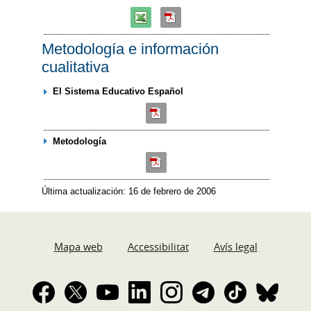
Metodología e información
cualitativa
El Sistema Educativo Español
Metodología
Última actualización: 16 de febrero de 2006
Mapa web
Accessibilitat
Avís legal