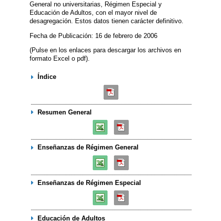
General no universitarias, Régimen Especial y
Educación de Adultos, con el mayor nivel de
desagregación. Estos datos tienen carácter definitivo.
Fecha de Publicación: 16 de febrero de 2006
(Pulse en los enlaces para descargar los archivos en
formato Excel o pdf).
Índice
Resumen General
Enseñanzas de Régimen General
Enseñanzas de Régimen Especial
Educación de Adultos