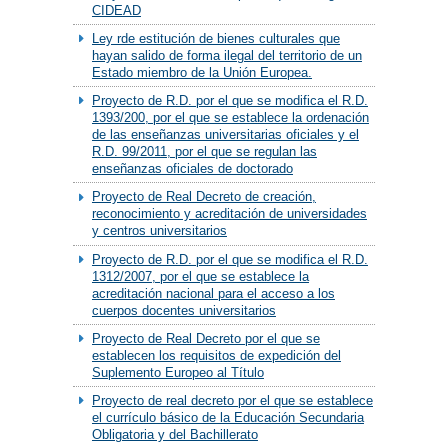
CIDEAD
Ley rde estitución de bienes culturales que
hayan salido de forma ilegal del territorio de un
Estado miembro de la Unión Europea.
Proyecto de R.D. por el que se modifica el R.D.
1393/200, por el que se establece la ordenación
de las enseñanzas universitarias oficiales y el
R.D. 99/2011, por el que se regulan las
enseñanzas oficiales de doctorado
Proyecto de Real Decreto de creación,
reconocimiento y acreditación de universidades
y centros universitarios
Proyecto de R.D. por el que se modifica el R.D.
1312/2007, por el que se establece la
acreditación nacional para el acceso a los
cuerpos docentes universitarios
Proyecto de Real Decreto por el que se
establecen los requisitos de expedición del
Suplemento Europeo al Título
Proyecto de real decreto por el que se establece
el currículo básico de la Educación Secundaria
Obligatoria y del Bachillerato