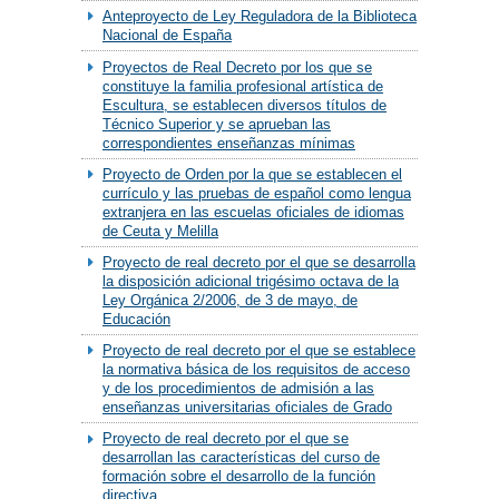
Anteproyecto de Ley Reguladora de la Biblioteca
Nacional de España
Proyectos de Real Decreto por los que se
constituye la familia profesional artística de
Escultura, se establecen diversos títulos de
Técnico Superior y se aprueban las
correspondientes enseñanzas mínimas
Proyecto de Orden por la que se establecen el
currículo y las pruebas de español como lengua
extranjera en las escuelas oficiales de idiomas
de Ceuta y Melilla
Proyecto de real decreto por el que se desarrolla
la disposición adicional trigésimo octava de la
Ley Orgánica 2/2006, de 3 de mayo, de
Educación
Proyecto de real decreto por el que se establece
la normativa básica de los requisitos de acceso
y de los procedimientos de admisión a las
enseñanzas universitarias oficiales de Grado
Proyecto de real decreto por el que se
desarrollan las características del curso de
formación sobre el desarrollo de la función
directiva