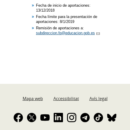
Fecha de inicio de aportaciones:
13/12/2018​
Fecha límite para la presentación de
aportaciones: 8/1/2019
Remisión de aportaciones a:
subdireccion.fp@educacion.gob.es
Mapa web
Accessibilitat
Avís legal