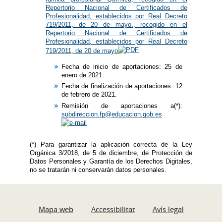
Repertorio Nacional de Certificados de
Profesionalidad, establecidos por Real Decreto
719/2011, de 20 de mayo., recogido en el
Repertorio Nacional de Certificados de
Profesionalidad, establecidos por Real Decreto
719/2011, de 20 de mayo
Fecha de inicio de aportaciones: 25 de
enero de 2021.
Fecha de finalización de aportaciones: 12
de febrero de 2021.
Remisión de aportaciones a(*):
subdireccion.fp@educacion.gob.es
(*) Para garantizar la aplicación correcta de la Ley
Orgánica 3/2018, de 5 de diciembre, de Protección de
Datos Personales y Garantía de los Derechos Digitales,
no se tratarán ni conservarán datos personales.
Mapa web
Accessibilitat
Avís legal