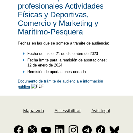
profesionales Actividades
Físicas y Deportivas,
Comercio y Marketing y
Marítimo-Pesquera
Fechas en las que se somete a trámite de audiencia:
Fecha de inicio: 21 de diciembre de 2023
Fecha límite para la remisión de aportaciones:
12 de enero de 2024
Remisión de aportaciones cerrada.
Documento de trámite de audiencia e información
pública
Mapa web
Accessibilitat
Avís legal