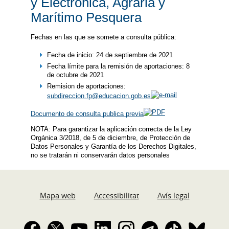
y Electrónica, Agraria y
Marítimo Pesquera
Fechas en las que se somete a consulta pública:
Fecha de inicio: 24 de septiembre de 2021
Fecha límite para la remisión de aportaciones: 8
de octubre de 2021
Remision de aportaciones:
subdireccion.fp@educacion.gob.es
Documento de consulta publica previa
NOTA: Para garantizar la aplicación correcta de la Ley
Orgánica 3/2018, de 5 de diciembre, de Protección de
Datos Personales y Garantía de los Derechos Digitales,
no se tratarán ni conservarán datos personales
Mapa web
Accessibilitat
Avís legal