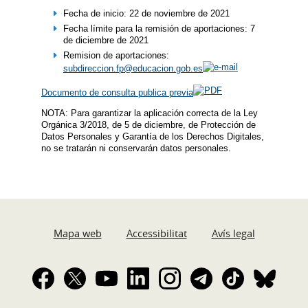
Fecha de inicio: 22 de noviembre de 2021
Fecha límite para la remisión de aportaciones: 7
de diciembre de 2021
Remision de aportaciones:
subdireccion.fp@educacion.gob.es
Documento de consulta publica previa
NOTA: Para garantizar la aplicación correcta de la Ley
Orgánica 3/2018, de 5 de diciembre, de Protección de
Datos Personales y Garantía de los Derechos Digitales,
no se tratarán ni conservarán datos personales.
Mapa web
Accessibilitat
Avís legal