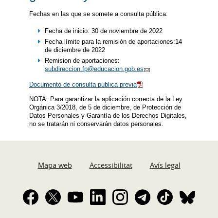
Fechas en las que se somete a consulta pública:
Fecha de inicio: 30 de noviembre de 2022
Fecha límite para la remisión de aportaciones:14
de diciembre de 2022
Remision de aportaciones:
subdireccion.fp@educacion.gob.es
Documento de consulta publica previa
NOTA: Para garantizar la aplicación correcta de la Ley
Orgánica 3/2018, de 5 de diciembre, de Protección de
Datos Personales y Garantía de los Derechos Digitales,
no se tratarán ni conservarán datos personales.
Mapa web
Accessibilitat
Avís legal