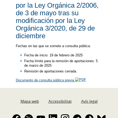
por la Ley Orgánica 2/2006,
de 3 de mayo tras su
modificación por la Ley
Orgánica 3/2020, de 29 de
diciembre
Fechas en las que se somete a consulta pública:
Fecha de inicio: 19 de febrero de 2025
Fecha límite para la remisión de aportaciones: 5
de marzo de 2025
Remisión de aportaciones cerrada.
Documento de consulta pública previa
Mapa web
Accessibilitat
Avís legal