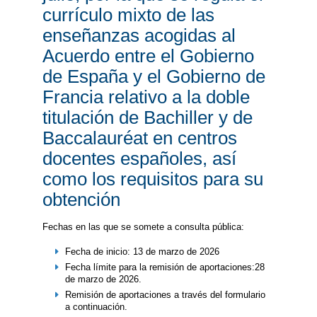
currículo mixto de las
enseñanzas acogidas al
Acuerdo entre el Gobierno
de España y el Gobierno de
Francia relativo a la doble
titulación de Bachiller y de
Baccalauréat en centros
docentes españoles, así
como los requisitos para su
obtención
Fechas en las que se somete a consulta pública:
Fecha de inicio: 13 de marzo de 2026
Fecha límite para la remisión de aportaciones:28
de marzo de 2026.
Remisión de aportaciones a través del formulario
a continuación.