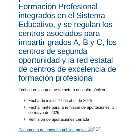
Formación Profesional
integrados en el Sistema
Educativo, y se regulan los
centros asociados para
impartir grados A, B y C, los
centros de segunda
oportunidad y la red estatal
de centros de excelencia de
formación profesional
Fechas en las que se somete a consulta pública:
Fecha de inicio: 17 de abril de 2026
Fecha límite para la remisión de aportaciones: 3
de mayo de 2026
Remisión de aportaciones cerrada
Documento de consulta pública previa