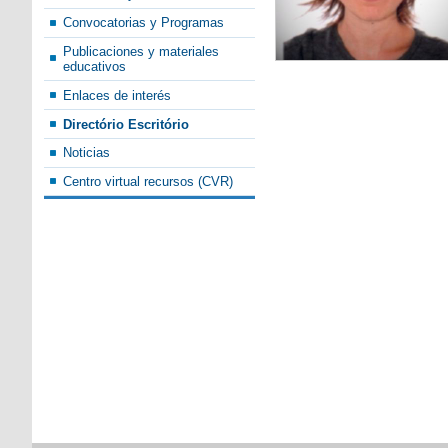
Convocatorias y Programas
Publicaciones y materiales
educativos
Enlaces de interés
Directório Escritório
Noticias
Centro virtual recursos (CVR)