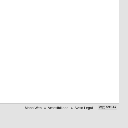
Mapa Web
Accesibilidad
Aviso Legal