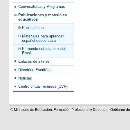
Convocatorias y Programas
Publicaciones y materiales
educativos
Publicaciones
Materiales para aprender
español desde casa
El mundo estudia español:
Brasil
Enlaces de interés
Directório Escritório
Noticias
Centro virtual recursos (CVR)
© Ministerio de Educación, Formación Profesional y Deportes - Gobierno d