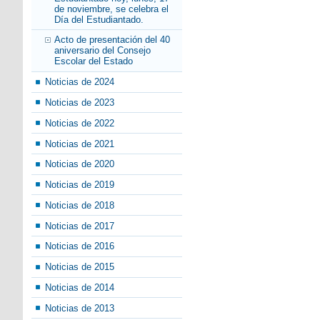
de noviembre, se celebra el
Día del Estudiantado.
Acto de presentación del 40
aniversario del Consejo
Escolar del Estado
Noticias de 2024
Noticias de 2023
Noticias de 2022
Noticias de 2021
Noticias de 2020
Noticias de 2019
Noticias de 2018
Noticias de 2017
Noticias de 2016
Noticias de 2015
Noticias de 2014
Noticias de 2013