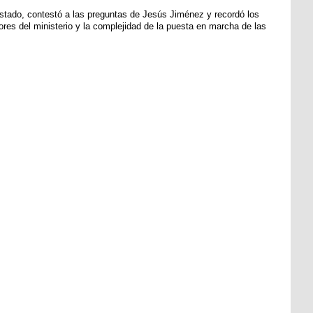
Estado, contestó a las preguntas de Jesús Jiménez y recordó los
es del ministerio y la complejidad de la puesta en marcha de las