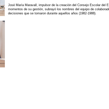
José María Maravall, impulsor de la creación del Consejo Escolar del 
momentos de su gestión, subrayó los nombres del equipo de colaborador
decisiones que se tomaron durante aquellos años (1982-1988).