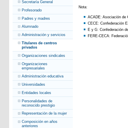
Secretaría General
Nota:
Profesorado
ACADE: Asociación de 
Padres y madres
CECE: Confederación E
Alumnado
E y G: Confederación d
Administración y servicios
FERE-CECA: Federación 
Titulares de centros
privados
Organizaciones sindicales
Organizaciones
empresariales
Administración educativa
Universidades
Entidades locales
Personalidades de
reconocido prestigio
Representación de la mujer
Composición en años
anteriores