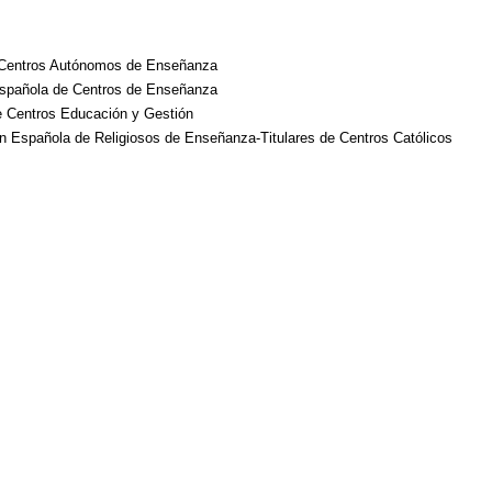
Centros Autónomos de Enseñanza
spañola de Centros de Enseñanza
e Centros Educación y Gestión
Española de Religiosos de Enseñanza-Titulares de Centros Católicos