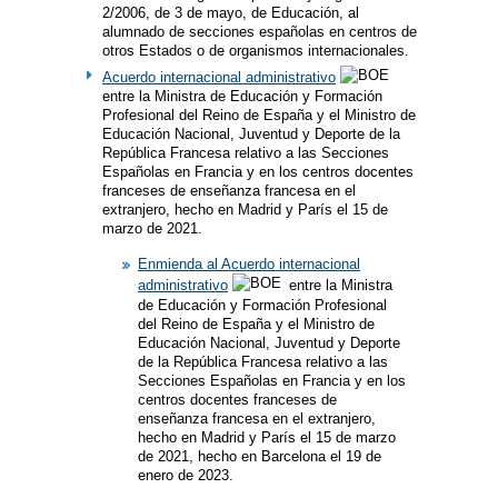
2/2006, de 3 de mayo, de Educación, al
alumnado de secciones españolas en centros de
otros Estados o de organismos internacionales.
Acuerdo internacional administrativo
entre la Ministra de Educación y Formación
Profesional del Reino de España y el Ministro de
Educación Nacional, Juventud y Deporte de la
República Francesa relativo a las Secciones
Españolas en Francia y en los centros docentes
franceses de enseñanza francesa en el
extranjero, hecho en Madrid y París el 15 de
marzo de 2021.
Enmienda al Acuerdo internacional
administrativo
entre la Ministra
de Educación y Formación Profesional
del Reino de España y el Ministro de
Educación Nacional, Juventud y Deporte
de la República Francesa relativo a las
Secciones Españolas en Francia y en los
centros docentes franceses de
enseñanza francesa en el extranjero,
hecho en Madrid y París el 15 de marzo
de 2021, hecho en Barcelona el 19 de
enero de 2023.