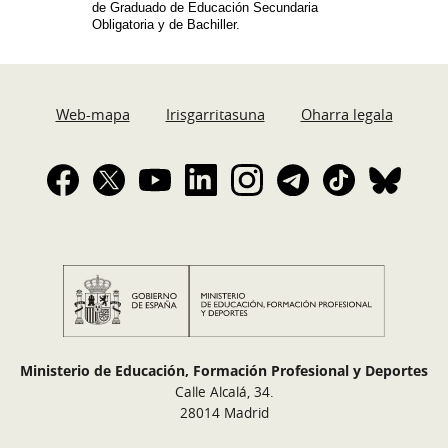
de Graduado de Educación Secundaria
Obligatoria y de Bachiller.
Web-mapa
Irisgarritasuna
Oharra legala
Ministerio de Educación, Formación Profesional y Deportes
Calle Alcalá, 34.
28014 Madrid