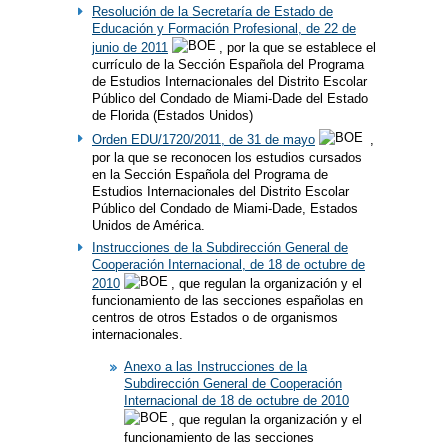
Resolución de la Secretaría de Estado de
Educación y Formación Profesional, de 22 de
junio de 2011
, por la que se establece el
currículo de la Sección Española del Programa
de Estudios Internacionales del Distrito Escolar
Público del Condado de Miami-Dade del Estado
de Florida (Estados Unidos)
Orden EDU/1720/2011, de 31 de mayo
,
por la que se reconocen los estudios cursados
en la Sección Española del Programa de
Estudios Internacionales del Distrito Escolar
Público del Condado de Miami-Dade, Estados
Unidos de América.
Instrucciones de la Subdirección General de
Cooperación Internacional, de 18 de octubre de
2010
, que regulan la organización y el
funcionamiento de las secciones españolas en
centros de otros Estados o de organismos
internacionales.
Anexo a las Instrucciones de la
Subdirección General de Cooperación
Internacional de 18 de octubre de 2010
, que regulan la organización y el
funcionamiento de las secciones