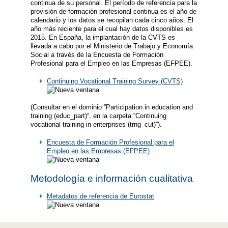
continua de su personal. El período de referencia para la
provisión de formación profesional continua es el año de
calendario y los datos se recopilan cada cinco años. El
año más reciente para el cual hay datos disponibles es
2015. En España, la implantación de la CVTS es
llevada a cabo por el Ministerio de Trabajo y Economía
Social a través de la Encuesta de Formación
Profesional para el Empleo en las Empresas (EFPEE).
Continuing Vocational Training Survey (CVTS)
(Consultar en el dominio ”Participation in education and
training (educ_part)“, en la carpeta “Continuing
vocational training in enterprises (trng_cut)”).
Encuesta de Formación Profesional para el
Empleo en las Empresas (EFPEE)
Metodología e información cualitativa
Metadatos de referencia de Eurostat