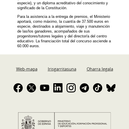
especie), y un diploma acreditativo del conocimiento y
significado de la Constitución.
Para la asistencia a la entrega de premios, el Ministerio
aportará, como máximo, la cuantía de 37.500 euros en
especie, destinados a alojamiento, viaje y manutención
de las/los ganadores, acompañados de sus
progenitores/tutores legales y del director/a del centro
educativo. La financiación total del concurso asciende a
60.000 euros.
Web-mapa
Irisgarritasuna
Oharra legala