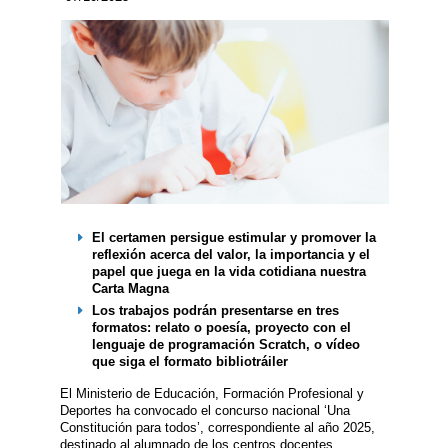
El certamen persigue estimular y promover la
reflexión acerca del valor, la importancia y el
papel que juega en la vida cotidiana nuestra
Carta Magna
Los trabajos podrán presentarse en tres
formatos: relato o poesía, proyecto con el
lenguaje de programación Scratch, o vídeo
que siga el formato bibliotráiler
El Ministerio de Educación, Formación Profesional y
Deportes ha convocado el concurso nacional ‘Una
Constitución para todos’, correspondiente al año 2025,
destinado al alumnado de los centros docentes