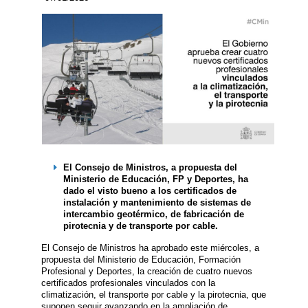
El Consejo de Ministros, a propuesta del
Ministerio de Educación, FP y Deportes, ha
dado el visto bueno a los certificados de
instalación y mantenimiento de sistemas de
intercambio geotérmico, de fabricación de
pirotecnia y de transporte por cable.
El Consejo de Ministros ha aprobado este miércoles, a
propuesta del Ministerio de Educación, Formación
Profesional y Deportes, la creación de cuatro nuevos
certificados profesionales vinculados con la
climatización, el transporte por cable y la pirotecnia, que
suponen seguir avanzando en la ampliación de