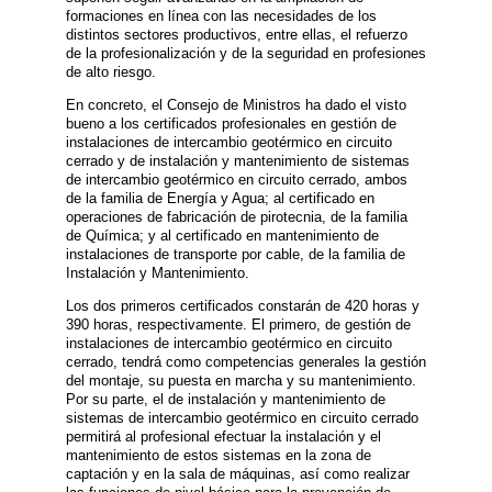
formaciones en línea con las necesidades de los
distintos sectores productivos, entre ellas, el refuerzo
de la profesionalización y de la seguridad en profesiones
de alto riesgo.
En concreto, el Consejo de Ministros ha dado el visto
bueno a los certificados profesionales en gestión de
instalaciones de intercambio geotérmico en circuito
cerrado y de instalación y mantenimiento de sistemas
de intercambio geotérmico en circuito cerrado, ambos
de la familia de Energía y Agua; al certificado en
operaciones de fabricación de pirotecnia, de la familia
de Química; y al certificado en mantenimiento de
instalaciones de transporte por cable, de la familia de
Instalación y Mantenimiento.
Los dos primeros certificados constarán de 420 horas y
390 horas, respectivamente. El primero, de gestión de
instalaciones de intercambio geotérmico en circuito
cerrado, tendrá como competencias generales la gestión
del montaje, su puesta en marcha y su mantenimiento.
Por su parte, el de instalación y mantenimiento de
sistemas de intercambio geotérmico en circuito cerrado
permitirá al profesional efectuar la instalación y el
mantenimiento de estos sistemas en la zona de
captación y en la sala de máquinas, así como realizar