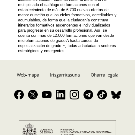
multiplicado el catálogo de formaciones con el
establecimiento de más de 6.700 nuevas ofertas de
menor duración que los ciclos formativos, acreditables y
acumulables, de forma que la ciudadanía construya
itinerarios formativos ascendentes e individualizados
para progresar en su desarrollo profesional. Así, se
cuenta con más de 12.000 formaciones que van desde
microformaciones de grado A hasta cursos de
especialización de grado E, todas adaptadas a sectores
estratégicos y emergentes.
Web-mapa
Irisgarritasuna
Oharra legala