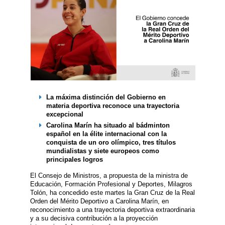
La máxima distinción del Gobierno en
materia deportiva reconoce una trayectoria
excepcional
Carolina Marín ha situado al bádminton
español en la élite internacional con la
conquista de un oro olímpico, tres títulos
mundialistas y siete europeos como
principales logros
El Consejo de Ministros, a propuesta de la ministra de
Educación, Formación Profesional y Deportes, Milagros
Tolón, ha concedido este martes la Gran Cruz de la Real
Orden del Mérito Deportivo a Carolina Marín, en
reconocimiento a una trayectoria deportiva extraordinaria
y a su decisiva contribución a la proyección