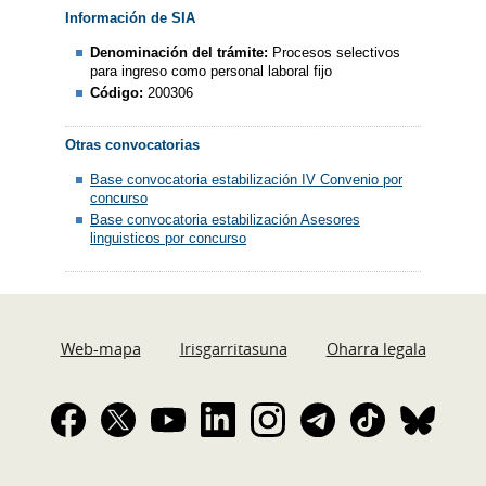
Información de SIA
Denominación del trámite:
Procesos selectivos
para ingreso como personal laboral fijo
Código:
200306
Otras convocatorias
Base convocatoria estabilización IV Convenio por
concurso
Base convocatoria estabilización Asesores
linguisticos por concurso
Web-mapa
Irisgarritasuna
Oharra legala