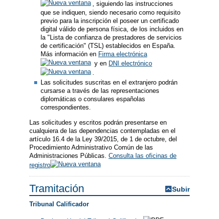
, siguiendo las instrucciones
que se indiquen, siendo necesario como requisito
previo para la inscripción el poseer un certificado
digital válido de persona física, de los incluidos en
la "Lista de confianza de prestadores de servicios
de certificación" (TSL) establecidos en España.
Más información en
Firma electrónica
y en
DNI electrónico
.
Las solicitudes suscritas en el extranjero podrán
cursarse a través de las representaciones
diplomáticas o consulares españolas
correspondientes.
Las solicitudes y escritos podrán presentarse en
cualquiera de las dependencias contempladas en el
artículo 16.4 de la Ley 39/2015, de 1 de octubre, del
Procedimiento Administrativo Común de las
Administraciones Públicas.
Consulta las oficinas de
registro
Tramitación
Subir
Tribunal Calificador