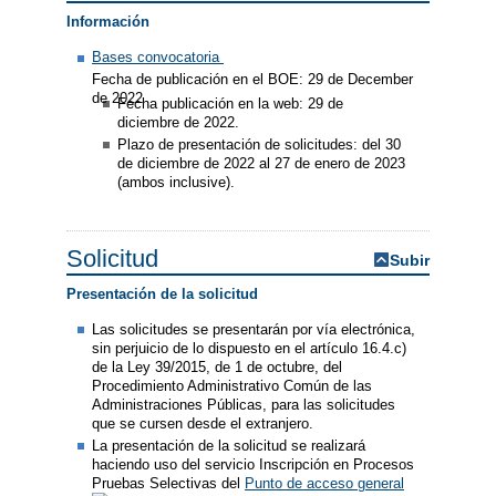
Información
Bases convocatoria
Fecha de publicación en el BOE: 29 de December
de 2022
Fecha publicación en la web: 29 de
diciembre de 2022.
Plazo de presentación de solicitudes: del 30
de diciembre de 2022 al 27 de enero de 2023
(ambos inclusive).
Solicitud
Subir
Presentación de la solicitud
Las solicitudes se presentarán por vía electrónica,
sin perjuicio de lo dispuesto en el artículo 16.4.c)
de la Ley 39/2015, de 1 de octubre, del
Procedimiento Administrativo Común de las
Administraciones Públicas, para las solicitudes
que se cursen desde el extranjero.
La presentación de la solicitud se realizará
haciendo uso del servicio Inscripción en Procesos
Pruebas Selectivas del
Punto de acceso general