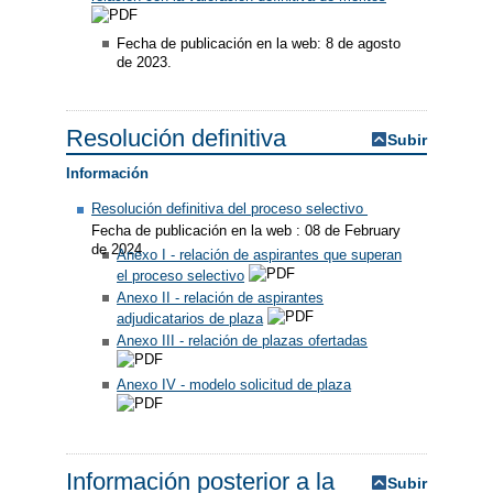
Fecha de publicación en la web: 8 de agosto
de 2023.
Resolución definitiva
Subir
Información
Resolución definitiva del proceso selectivo
Fecha de publicación en la web : 08 de February
de 2024
Anexo I - relación de aspirantes que superan
el proceso selectivo
Anexo II - relación de aspirantes
adjudicatarios de plaza
Anexo III - relación de plazas ofertadas
Anexo IV - modelo solicitud de plaza
Información posterior a la
Subir