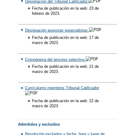
Designación del Tribunal Calificador.
Fecha de publicación en la web: 23 de
febrero de 2023.
Designación asesoras especialistas.
Fecha de publicación en la web: 17 de
marzo de 2023.
Cronograma del proceso selectivo.
Fecha de publicación en la web: 21 de
marzo de 2023.
Currículums miembros Tribunal Calificador
Fecha de publicación en la web: 22 de
marzo de 2023.
Admitidos y excluidos
Resolución excluidos y fecha, hora y lugar de