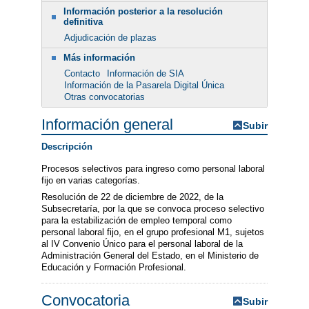
Información posterior a la resolución
definitiva
Adjudicación de plazas
Más información
Contacto
Información de SIA
Información de la Pasarela Digital Única
Otras convocatorias
Información general
Subir
Descripción
Procesos selectivos para ingreso como personal laboral
fijo en varias categorías.
Resolución de 22 de diciembre de 2022, de la
Subsecretaría, por la que se convoca proceso selectivo
para la estabilización de empleo temporal como
personal laboral fijo, en el grupo profesional M1, sujetos
al IV Convenio Único para el personal laboral de la
Administración General del Estado, en el Ministerio de
Educación y Formación Profesional.
Convocatoria
Subir