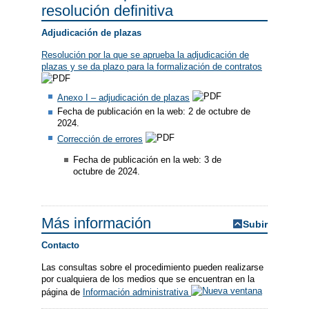
resolución definitiva
Adjudicación de plazas
Resolución por la que se aprueba la adjudicación de
plazas y se da plazo para la formalización de contratos
Anexo I – adjudicación de plazas
Fecha de publicación en la web: 2 de octubre de
2024.
Corrección de errores
Fecha de publicación en la web: 3 de
octubre de 2024.
Más información
Subir
Contacto
Las consultas sobre el procedimiento pueden realizarse
por cualquiera de los medios que se encuentran en la
página de
Información administrativa