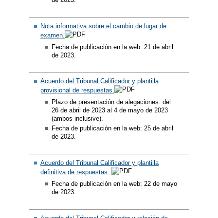
Nota informativa sobre el cambio de lugar de
examen.
Fecha de publicación en la web: 21 de abril
de 2023.
Acuerdo del Tribunal Calificador y plantilla
provisional de respuestas.
Plazo de presentación de alegaciones: del
26 de abril de 2023 al 4 de mayo de 2023
(ambos inclusive).
Fecha de publicación en la web: 25 de abril
de 2023.​
Acuerdo del Tribunal Calificador y plantilla
definitiva de respuestas.
Fecha de publicación en la web: 22 de mayo
de 2023.