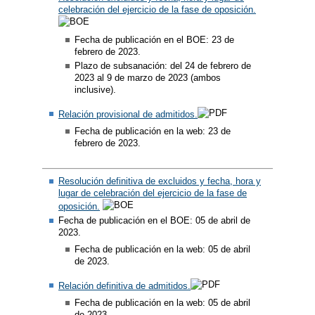
celebración del ejercicio de la fase de oposición.
Fecha de publicación en el BOE: 23 de
febrero de 2023.
Plazo de subsanación: del 24 de febrero de
2023 al 9 de marzo de 2023 (ambos
inclusive).
Relación provisional de admitidos.
Fecha de publicación en la web: 23 de
febrero de 2023.
Resolución definitiva de excluidos y fecha, hora y
lugar de celebración del ejercicio de la fase de
oposición.
Fecha de publicación en el BOE: 05 de abril de
2023.​
Fecha de publicación en la web: 05 de abril
de 2023.
Relación definitiva de admitidos.
Fecha de publicación en la web: 05 de abril
de 2023.