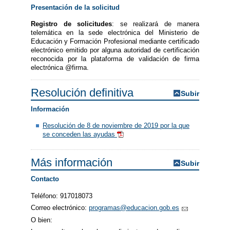
Presentación de la solicitud
Registro de solicitudes
: se realizará de manera
telemática en la sede electrónica del Ministerio de
Educación y Formación Profesional mediante certificado
electrónico emitido por alguna autoridad de certificación
reconocida por la plataforma de validación de firma
electrónica @firma.
Resolución definitiva
Subir
Información
Resolución de 8 de noviembre de 2019 por la que
se conceden las ayudas
Más información
Subir
Contacto
Teléfono: 917018073
Correo electrónico:
programas@educacion.gob.es
O bien: