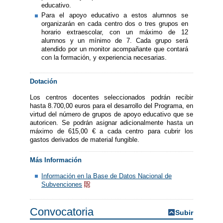
educativo.
Para el apoyo educativo a estos alumnos se
organizarán en cada centro dos o tres grupos en
horario extraescolar, con un máximo de 12
alumnos y un mínimo de 7. Cada grupo será
atendido por un monitor acompañante que contará
con la formación, y experiencia necesarias.
Dotación
Los centros docentes seleccionados podrán recibir
hasta 8.700,00 euros para el desarrollo del Programa, en
virtud del número de grupos de apoyo educativo que se
autoricen. Se podrán asignar adicionalmente hasta un
máximo de 615,00 € a cada centro para cubrir los
gastos derivados de material fungible.
Más Información
Información en la Base de Datos Nacional de
Subvenciones
Convocatoria
Subir