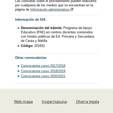
Las consultas sobre el procedimiento pueden realizarse
por cualquiera de los medios que se encuentran en la
página de
Información administrativa
Información de SIA
Denominación del trámite:
Programa de Apoyo
Educativo (PAE) en centros docentes sostenidos
con fondos públicos de Ed. Primaria y Secundaria
de Ceuta y Melilla
Código:
201831
Otras convocatorias
Convocatoria curso 2017/2018
Convocatoria curso 2018/2019
Convocatoria curso 2020/2021
Web-mapa
Irisgarritasuna
Oharra legala