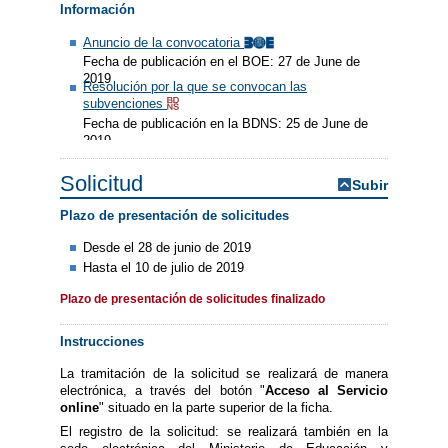
Información
Anuncio de la convocatoria
Fecha de publicación en el BOE: 27 de June de
2019
Resolución por la que se convocan las
subvenciones
Fecha de publicación en la BDNS: 25 de June de
2019
Solicitud
Subir
Plazo de presentación de solicitudes
Desde el 28 de junio de 2019
Hasta el 10 de julio de 2019
Plazo de presentación de solicitudes finalizado
Instrucciones
La tramitación de la solicitud se realizará de manera
electrónica, a través del botón "
Acceso al Servicio
online
" situado en la parte superior de la ficha.
El registro de la solicitud: se realizará también en la