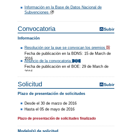
Información en la Base de Datos Nacional de
Subvenciones
Convocatoria
Subir
Información
Resolución por la que se convocan los premios
Fecha de publicación en la BDNS: 15 de March de
2016
Anuncio de la convocatoria
Fecha de publicación en el BOE: 29 de March de
2016
Solicitud
Subir
Plazo de presentación de solicitudes
Desde el 30 de marzo de 2016
Hasta el 05 de mayo de 2016
Plazo de presentación de solicitudes finalizado
Modelo(s) de solicitud