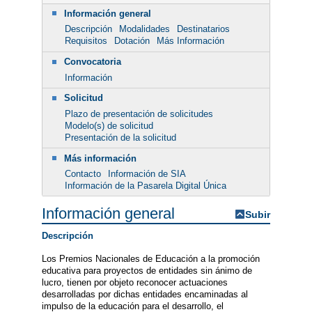
Información general
Descripción
Modalidades
Destinatarios
Requisitos
Dotación
Más Información
Convocatoria
Información
Solicitud
Plazo de presentación de solicitudes
Modelo(s) de solicitud
Presentación de la solicitud
Más información
Contacto
Información de SIA
Información de la Pasarela Digital Única
Información general
Subir
Descripción
Los Premios Nacionales de Educación a la promoción
educativa para proyectos de entidades sin ánimo de
lucro, tienen por objeto reconocer actuaciones
desarrolladas por dichas entidades encaminadas al
impulso de la educación para el desarrollo, el