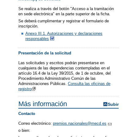
Se realiza a través del botón "Acceso a la tramitación
en sede electrónica" en la parte superior de la ficha.
Se deberá cumplimentar y registrar el formulario de
inscripción.
Anexo III.1. Autorizaciones y declaraciones
responsables
Presentación de la solicitud
Las solicitudes y escritos podrán presentarse en
cualquiera de las dependencias contempladas en el
artículo 16.4 de la Ley 39/2015, de 1 de octubre, del
Procedimiento Administrativo Común de las
Administraciones Públicas.
Consulta las oficinas de
registro
Más información
Subir
Contacto
Correo electrónico:
premios.nacionales@mecd.es
o bien: