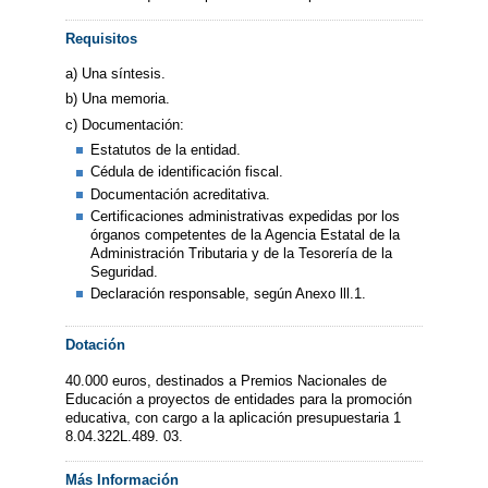
Requisitos
a) Una síntesis.
b) Una memoria.
c) Documentación:
Estatutos de la entidad.
Cédula de identificación fiscal.
Documentación acreditativa.
Certificaciones administrativas expedidas por los
órganos competentes de la Agencia Estatal de la
Administración Tributaria y de la Tesorería de la
Seguridad.
Declaración responsable, según Anexo lll.1.
Dotación
40.000 euros, destinados a Premios Nacionales de
Educación a proyectos de entidades para la promoción
educativa, con cargo a la aplicación presupuestaria 1
8.04.322L.489. 03.
Más Información