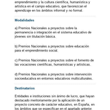
emprendimiento y la cultura científica, humanística y
artística en el campo educativo, que favorezcan el
aprendizaje en los ámbitos informal y no formal.
Modalidades
a) Premios Nacionales a proyectos sobre la
permanencia o integración en el sistema educativo de
jóvenes sin titulación básica.
b) Premios Nacionales a proyectos sobre educación
para el emprendimiento social.
c) Premios Nacionales a proyectos sobre el fomento de
las vocaciones científicas, humanísticas y artísticas.
d) Premios Nacionales a proyectos sobre intervención
socioeducativa en entornos educativos multiculturales.
Destinatarios
Entidades e instituciones sin ánimo de lucro, que hayan
destacado meritoriamente por la aplicación de un
proyecto concreto de carácter educativo, en España, en
los ámbitos que se especifican en el apartado anterior.