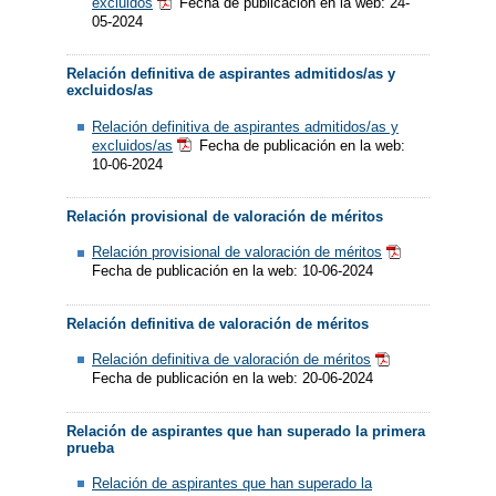
excluidos
Fecha de publicación en la web: 24-
05-2024
Relación definitiva de aspirantes admitidos/as y
excluidos/as
Relación definitiva de aspirantes admitidos/as y
excluidos/as
Fecha de publicación en la web:
10-06-2024
Relación provisional de valoración de méritos
Relación provisional de valoración de méritos
Fecha de publicación en la web: 10-06-2024
Relación definitiva de valoración de méritos
Relación definitiva de valoración de méritos
Fecha de publicación en la web: 20-06-2024
Relación de aspirantes que han superado la primera
prueba
Relación de aspirantes que han superado la