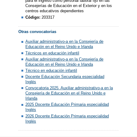
para el ingreso como personal laboral fijo en las
Consejerías de Educación en el Exterior y en los
centros educativos dependientes
Código:
203317
Otras convocatorias
Auxiliar administrativo-a en la Consejería de
Educación en el Reino Unido e Irlanda
Técnicos en educación infantil
Auxiliar administrativo-a en la Consejería de
Educación en el Reino Unido e Irlanda
Técnico en educación infantil
Docente Educación Secundaria especialidad
Inglés
Convocatoria 2025. Auxiliar administrativo-a en la
Consejería de Educación en el Reino Unido e
Irlanda
2025 Docente Educación Primaria especialidad
Inglés
2026 Docente Educación Primaria especialidad
Inglés