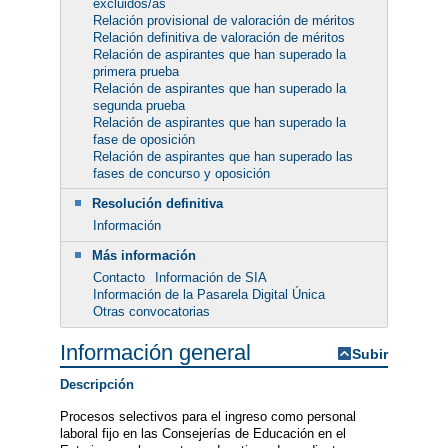
excluidos/as
Relación provisional de valoración de méritos
Relación definitiva de valoración de méritos
Relación de aspirantes que han superado la
primera prueba
Relación de aspirantes que han superado la
segunda prueba
Relación de aspirantes que han superado la
fase de oposición
Relación de aspirantes que han superado las
fases de concurso y oposición
Resolución definitiva
Información
Más información
Contacto
Información de SIA
Información de la Pasarela Digital Única
Otras convocatorias
Información general
Subir
Descripción
Procesos selectivos para el ingreso como personal
laboral fijo en las Consejerías de Educación en el