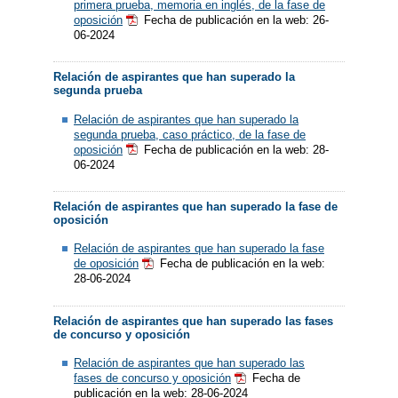
primera prueba, memoria en inglés, de la fase de
oposición
Fecha de publicación en la web: 26-
06-2024
Relación de aspirantes que han superado la
segunda prueba
Relación de aspirantes que han superado la
segunda prueba, caso práctico, de la fase de
oposición
Fecha de publicación en la web: 28-
06-2024
Relación de aspirantes que han superado la fase de
oposición
Relación de aspirantes que han superado la fase
de oposición
Fecha de publicación en la web:
28-06-2024
Relación de aspirantes que han superado las fases
de concurso y oposición
Relación de aspirantes que han superado las
fases de concurso y oposición
Fecha de
publicación en la web: 28-06-2024