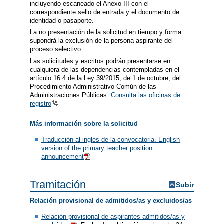
incluyendo escaneado el Anexo III con el
correspondiente sello de entrada y el documento de
identidad o pasaporte.
La no presentación de la solicitud en tiempo y forma
supondrá la exclusión de la persona aspirante del
proceso selectivo.
Las solicitudes y escritos podrán presentarse en
cualquiera de las dependencias contempladas en el
artículo 16.4 de la Ley 39/2015, de 1 de octubre, del
Procedimiento Administrativo Común de las
Administraciones Públicas.
Consulta las oficinas de
registro
Más información sobre la solicitud
Traducción al inglés de la convocatoria. English
version of the primary teacher position
announcement
Tramitación
Subir
Relación provisional de admitidos/as y excluidos/as
Relación provisional de aspirantes admitidos/as y