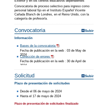
Exterior y en los centros educativos dependientes
Convocatoria de proceso selectivo para ingreso como
personal laboral fijo en el Instituto Español Vicente
Cañada Blanch de Londres, en el Reino Unido, con la
categoría de profesor/a.
Convocatoria
Subir
Información
Bases de la convocatoria
Fecha de publicación en la web : 03 de May de
2024
Corrección de errores
Fecha de publicación en la web : 30 de April de
2024
Solicitud
Subir
Plazo de presentación de solicitudes
Desde el 06 de mayo de 2024
Hasta el 17 de mayo de 2024
Plazo de presentación de solicitudes finalizado