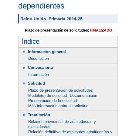
dependientes
Reino Unido. Primaria 2024-25
Plazo de presentación de solicitudes:
FINALIZADO
Índice
Información general
Descripción
Convocatoria
Información
Solicitud
Plazo de presentación de solicitudes
Modelo(s) de solicitud
Documentación
Presentación de la solicitud
Más información sobre la solicitud
Tramitación
Relación provisional de admitidos/as y
excluidos/as
Relación definitiva de aspirantes admitidos/as y