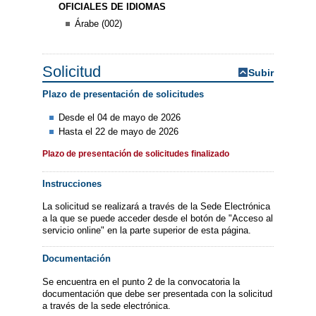
OFICIALES DE IDIOMAS
Árabe (002)
Solicitud
Subir
Plazo de presentación de solicitudes
Desde el 04 de mayo de 2026
Hasta el 22 de mayo de 2026
Plazo de presentación de solicitudes finalizado
Instrucciones
La solicitud se realizará a través de la Sede Electrónica
a la que se puede acceder desde el botón de "Acceso al
servicio online" en la parte superior de esta página.
Documentación
Se encuentra en el punto 2 de la convocatoria la
documentación que debe ser presentada con la solicitud
a través de la sede electrónica.