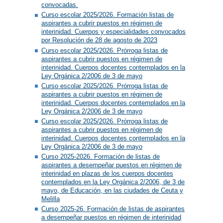
convocadas.
Curso escolar 2025/2026. Formación listas de
aspirantes a cubrir puestos en régimen de
interinidad. Cuerpos y especialidades convocados
por Resolución de 28 de agosto de 2023
Curso escolar 2025/2026. Prórroga listas de
aspirantes a cubrir puestos en régimen de
interinidad. Cuerpos docentes contemplados en la
Ley Orgánica 2/2006 de 3 de mayo
Curso escolar 2025/2026. Prórroga listas de
aspirantes a cubrir puestos en régimen de
interinidad. Cuerpos docentes contemplados en la
Ley Orgánica 2/2006 de 3 de mayo
Curso escolar 2025/2026. Prórroga listas de
aspirantes a cubrir puestos en régimen de
interinidad. Cuerpos docentes contemplados en la
Ley Orgánica 2/2006 de 3 de mayo
Curso 2025-2026. Formación de listas de
aspirantes a desempeñar puestos en régimen de
interinidad en plazas de los cuerpos docentes
contemplados en la Ley Orgánica 2/2006, de 3 de
mayo, de Educación, en las ciudades de Ceuta y
Melilla
Curso 2025-26. Formación de listas de aspirantes
a desempeñar puestos en régimen de interinidad