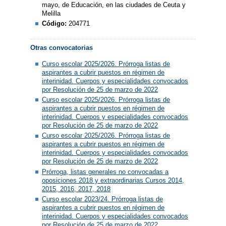
mayo, de Educación, en las ciudades de Ceuta y
Melilla
Código:
204771
Otras convocatorias
Curso escolar 2025/2026. Prórroga listas de
aspirantes a cubrir puestos en régimen de
interinidad. Cuerpos y especialidades convocados
por Resolución de 25 de marzo de 2022
Curso escolar 2025/2026. Prórroga listas de
aspirantes a cubrir puestos en régimen de
interinidad. Cuerpos y especialidades convocados
por Resolución de 25 de marzo de 2022
Curso escolar 2025/2026. Prórroga listas de
aspirantes a cubrir puestos en régimen de
interinidad. Cuerpos y especialidades convocados
por Resolución de 25 de marzo de 2022
Prórroga, listas generales no convocadas a
oposiciones 2018 y extraordinarias Cursos 2014,
2015, 2016, 2017, 2018
Curso escolar 2023/24. Prórroga listas de
aspirantes a cubrir puestos en régimen de
interinidad. Cuerpos y especialidades convocados
por Resolución de 25 de marzo de 2022