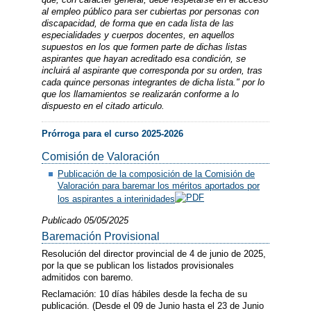
al empleo público para ser cubiertas por personas con
discapacidad, de forma que en cada lista de las
especialidades y cuerpos docentes, en aquellos
supuestos en los que formen parte de dichas listas
aspirantes que hayan acreditado esa condición, se
incluirá al aspirante que corresponda por su orden, tras
cada quince personas integrantes de dicha lista." por lo
que los llamamientos se realizarán conforme a lo
dispuesto en el citado articulo.
Prórroga para el curso 2025-2026
Comisión de Valoración
Publicación de la composición de la Comisión de
Valoración para baremar los méritos aportados por
los aspirantes a interinidades
Publicado 05/05/2025
Baremación Provisional
Resolución del director provincial de 4 de junio de 2025,
por la que se publican los listados provisionales
admitidos con baremo.
Reclamación: 10 días hábiles desde la fecha de su
publicación. (Desde el 09 de Junio hasta el 23 de Junio