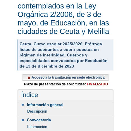
contemplados en la Ley
Orgánica 2/2006, de 3 de
mayo, de Educación, en las
ciudades de Ceuta y Melilla
Ceuta. Curso escolar 2025/2026. Prórroga
listas de aspirantes a cubrir puestos en
régimen de interinidad. Cuerpos y
especialidades convocados por Resolución
de 13 de diciembre de 2023
Acceso a la tramitación en sede electrónica
Plazo de presentación de solicitudes:
FINALIZADO
Índice
Información general
Descripción
Convocatoria
Información