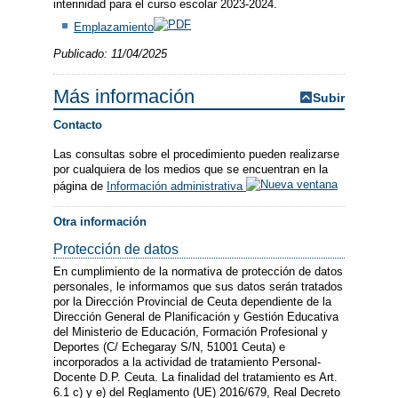
interinidad para el curso escolar 2023-2024.
Emplazamiento
Publicado: 11/04/2025
Más información
Subir
Contacto
Las consultas sobre el procedimiento pueden realizarse
por cualquiera de los medios que se encuentran en la
página de
Información administrativa
Otra información
Protección de datos
En cumplimiento de la normativa de protección de datos
personales, le informamos que sus datos serán tratados
por la Dirección Provincial de Ceuta dependiente de la
Dirección General de Planificación y Gestión Educativa
del Ministerio de Educación, Formación Profesional y
Deportes (C/ Echegaray S/N, 51001 Ceuta) e
incorporados a la actividad de tratamiento Personal-
Docente D.P. Ceuta. La finalidad del tratamiento es Art.
6.1 c) y e) del Reglamento (UE) 2016/679, Real Decreto