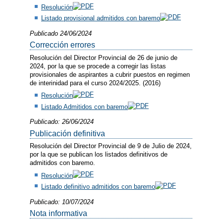
Resolución
Listado provisional admitidos con baremo
Publicado 24/06/2024
Corrección errores
Resolución del Director Provincial de 26 de junio de
2024, por la que se procede a corregir las listas
provisionales de aspirantes a cubrir puestos en regimen
de interinidad para el curso 2024/2025. (2016)
Resolución
Listado Admitidos con baremo
Publicado: 26/06/2024
Publicación definitiva
Resolución del Director Provincial de 9 de Julio de 2024,
por la que se publican los listados definitivos de
admitidos con baremo.
Resolución
Listado definitivo admitidos con baremo
Publicado: 10/07/2024
Nota informativa