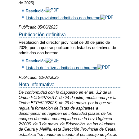
de 2025)
Resolución
Listado provisional admitidos con baremo
Publicado 05/06/2025
Publicación definitiva
Resolución del director provincial de 30 de junio de
2025, por la que se publican los listados definitivos de
admitidos con baremo.
Resolución
Listado definitivo admitidos con baremo
Publicado: 01/07/2025
Nota informativa
De conformidad con lo dispuesto en el art. 3.2 de la
Orden ECD/697/2017, de 24 de julio, modificada por la
Orden EFP/529/2023, de 26 de mayo, por la que se
regula la formación de listas de aspirantes a
desempeñar en régimen de interinidad plazas de los
cuerpos docentes contemplados en la Ley Orgánica
2/2006, de 3 de mayo, de Educación, en las ciudades
de Ceuta y Melilla, esta Dirección Provincial de Ceuta,
establece "se tendrá en cuenta el porcentaje de plazas