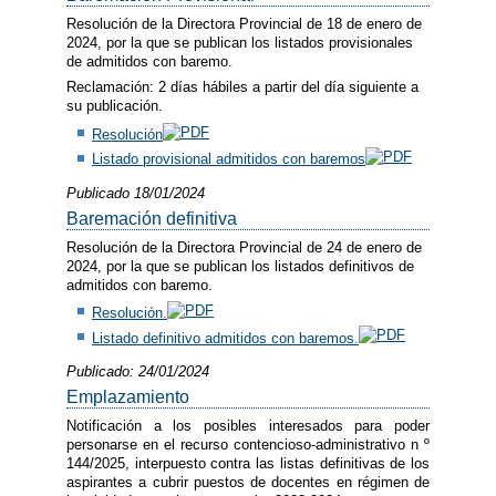
Resolución de la Directora Provincial de 18 de enero de
2024, por la que se publican los listados provisionales
de admitidos con baremo.
Reclamación: 2 días hábiles a partir del día siguiente a
su publicación.
Resolución
Listado provisional admitidos con baremos
Publicado 18/01/2024
Baremación definitiva
Resolución de la Directora Provincial de 24 de enero de
2024, por la que se publican los listados definitivos de
admitidos con baremo.
Resolución.
Listado definitivo admitidos con baremos.
Publicado: 24/01/2024
Emplazamiento
Notificación a los posibles interesados para poder
personarse en el recurso contencioso-administrativo n º
144/2025, interpuesto contra las listas definitivas de los
aspirantes a cubrir puestos de docentes en régimen de