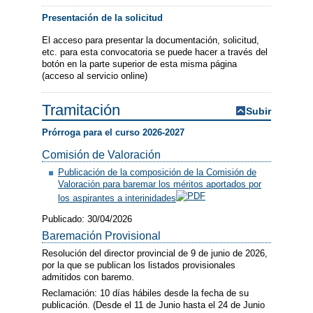
Presentación de la solicitud
El acceso para presentar la documentación, solicitud,
etc. para esta convocatoria se puede hacer a través del
botón en la parte superior de esta misma página
(acceso al servicio online)
Tramitación
Subir
Prórroga para el curso 2026-2027
Comisión de Valoración
Publicación de la composición de la Comisión de
Valoración para baremar los méritos aportados por
los aspirantes a interinidades
Publicado: 30/04/2026
Baremación Provisional
Resolución del director provincial de 9 de junio de 2026,
por la que se publican los listados provisionales
admitidos con baremo.
Reclamación: 10 días hábiles desde la fecha de su
publicación. (Desde el 11 de Junio hasta el 24 de Junio