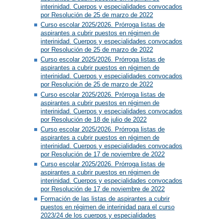
interinidad. Cuerpos y especialidades convocados
por Resolución de 25 de marzo de 2022
Curso escolar 2025/2026. Prórroga listas de
aspirantes a cubrir puestos en régimen de
interinidad. Cuerpos y especialidades convocados
por Resolución de 25 de marzo de 2022
Curso escolar 2025/2026. Prórroga listas de
aspirantes a cubrir puestos en régimen de
interinidad. Cuerpos y especialidades convocados
por Resolución de 25 de marzo de 2022
Curso escolar 2025/2026. Prórroga listas de
aspirantes a cubrir puestos en régimen de
interinidad. Cuerpos y especialidades convocados
por Resolución de 18 de julio de 2022
Curso escolar 2025/2026. Prórroga listas de
aspirantes a cubrir puestos en régimen de
interinidad. Cuerpos y especialidades convocados
por Resolución de 17 de noviembre de 2022
Curso escolar 2025/2026. Prórroga listas de
aspirantes a cubrir puestos en régimen de
interinidad. Cuerpos y especialidades convocados
por Resolución de 17 de noviembre de 2022
Formación de las listas de aspirantes a cubrir
puestos en régimen de interinidad para el curso
2023/24 de los cuerpos y especialidades