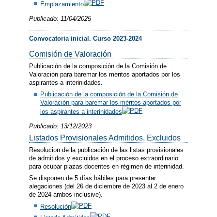
Emplazamiento
Publicado: 11/04/2025
Convocatoria inicial. Curso 2023-2024
Comisión de Valoración
Publicación de la composición de la Comisión de
Valoración para baremar los méritos aportados por los
aspirantes a interinidades.
Publicación de la composición de la Comisión de
Valoración para baremar los méritos aportados por
los aspirantes a interinidades
Publicado: 13/12/2023
Listados Provisionales Admitidos, Excluidos
Resolucion de la publicación de las listas provisionales
de admitidos y excluidos en el proceso extraordinario
para ocupar plazas docentes en régimen de interinidad.
Se disponen de 5 días hábiles para presentar
alegaciones (del 26 de diciembre de 2023 al 2 de enero
de 2024 ambos inclusive).
Resolución