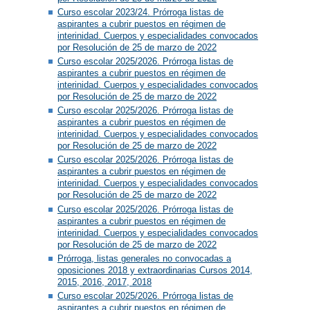
Curso escolar 2023/24. Prórroga listas de
aspirantes a cubrir puestos en régimen de
interinidad. Cuerpos y especialidades convocados
por Resolución de 25 de marzo de 2022
Curso escolar 2025/2026. Prórroga listas de
aspirantes a cubrir puestos en régimen de
interinidad. Cuerpos y especialidades convocados
por Resolución de 25 de marzo de 2022
Curso escolar 2025/2026. Prórroga listas de
aspirantes a cubrir puestos en régimen de
interinidad. Cuerpos y especialidades convocados
por Resolución de 25 de marzo de 2022
Curso escolar 2025/2026. Prórroga listas de
aspirantes a cubrir puestos en régimen de
interinidad. Cuerpos y especialidades convocados
por Resolución de 25 de marzo de 2022
Curso escolar 2025/2026. Prórroga listas de
aspirantes a cubrir puestos en régimen de
interinidad. Cuerpos y especialidades convocados
por Resolución de 25 de marzo de 2022
Prórroga, listas generales no convocadas a
oposiciones 2018 y extraordinarias Cursos 2014,
2015, 2016, 2017, 2018
Curso escolar 2025/2026. Prórroga listas de
aspirantes a cubrir puestos en régimen de