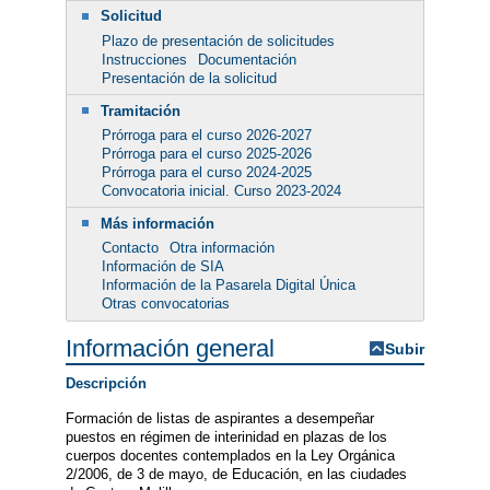
Solicitud
Plazo de presentación de solicitudes
Instrucciones
Documentación
Presentación de la solicitud
Tramitación
Prórroga para el curso 2026-2027
Prórroga para el curso 2025-2026
Prórroga para el curso 2024-2025
Convocatoria inicial. Curso 2023-2024
Más información
Contacto
Otra información
Información de SIA
Información de la Pasarela Digital Única
Otras convocatorias
Información general
Subir
Descripción
Formación de listas de aspirantes a desempeñar
puestos en régimen de interinidad en plazas de los
cuerpos docentes contemplados en la Ley Orgánica
2/2006, de 3 de mayo, de Educación, en las ciudades