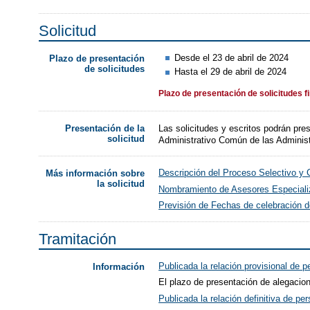
Solicitud
Desde el 23 de abril de 2024
Plazo de presentación
de solicitudes
Hasta el 29 de abril de 2024
Plazo de presentación de solicitudes f
Las solicitudes y escritos podrán pre
Presentación de la
solicitud
Administrativo Común de las Adminis
Descripción del Proceso Selectivo y C
Más información sobre
la solicitud
Nombramiento de Asesores Especial
Previsión de Fechas de celebración d
Tramitación
Publicada la relación provisional de 
Información
El plazo de presentación de alegacion
Publicada la relación definitiva de p