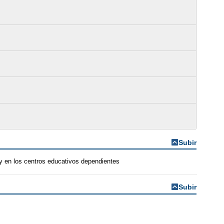
Subir
 y en los centros educativos dependientes
Subir