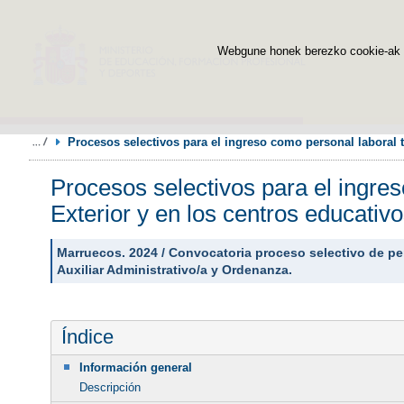
Webgune honek berezko cookie-ak era
Procesos selectivos para el ingreso como personal laboral 
Procesos selectivos para el ingre
Exterior y en los centros educativ
Marruecos. 2024 / Convocatoria proceso selectivo de per
Auxiliar Administrativo/a y Ordenanza.
Índice
Información general
Descripción