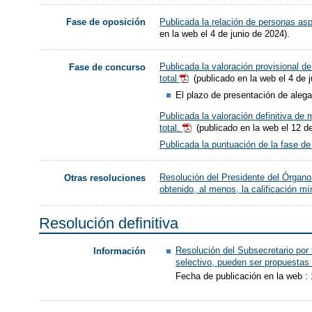
Publicada la relación de personas asp
Fase de oposición
en la web el 4 de junio de 2024).
Publicada la valoración provisional de
Fase de concurso
total
(publicado en la web el 4 de j
El plazo de presentación de alegac
Publicada la valoración definitiva de 
total.
(publicado en la web el 12 de
Publicada la puntuación de la fase de
Resolución del Presidente del Órgano
Otras resoluciones
obtenido, al menos, la calificación m
Resolución definitiva
Resolución del Subsecretario por 
Información
selectivo, pueden ser propuestas 
Fecha de publicación en la web :