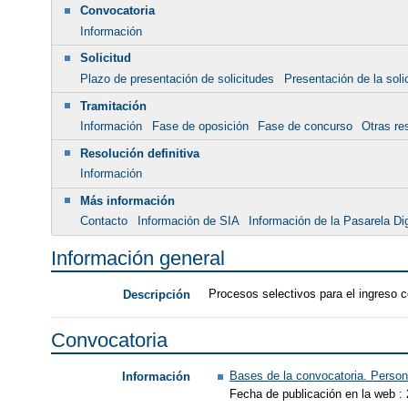
Convocatoria
Información
Solicitud
Plazo de presentación de solicitudes
Presentación de la soli
Tramitación
Información
Fase de oposición
Fase de concurso
Otras re
Resolución definitiva
Información
Más información
Contacto
Información de SIA
Información de la Pasarela Dig
Información general
Procesos selectivos para el ingreso 
Descripción
Convocatoria
Bases de la convocatoria. Person
Información
Fecha de publicación en la web : 