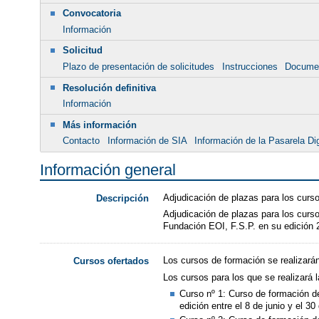
Convocatoria
Información
Solicitud
Plazo de presentación de solicitudes
Instrucciones
Docume
Resolución definitiva
Información
Más información
Contacto
Información de SIA
Información de la Pasarela Dig
Información general
Adjudicación de plazas para los curs
Descripción
Adjudicación de plazas para los curso
Fundación EOI, F.S.P. en su edición 
Los cursos de formación se realizará
Cursos ofertados
Los cursos para los que se realizará 
Curso nº 1: Curso de formación de
edición entre el 8 de junio y el 30