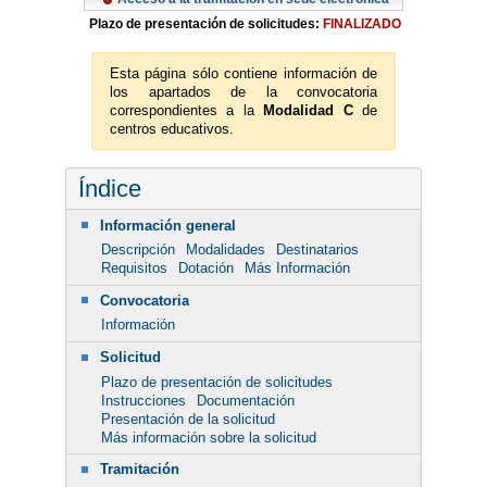
Plazo de presentación de solicitudes:
FINALIZADO
Esta página sólo contiene información de
los apartados de la convocatoria
correspondientes a la
Modalidad C
de
centros educativos.
Índice
Información general
Descripción
Modalidades
Destinatarios
Requisitos
Dotación
Más Información
Convocatoria
Información
Solicitud
Plazo de presentación de solicitudes
Instrucciones
Documentación
Presentación de la solicitud
Más información sobre la solicitud
Tramitación