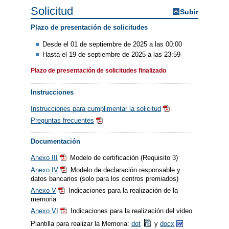
Solicitud
Subir
Plazo de presentación de solicitudes
Desde el 01 de septiembre de 2025 a las 00:00
Hasta el 19 de septiembre de 2025 a las 23:59
Plazo de presentación de solicitudes finalizado
Instrucciones
Instrucciones para cumplimentar la solicitud
Preguntas frecuentes
Documentación
Anexo III
Modelo de certificación (Requisito 3)
Anexo IV
​
Modelo de declaración responsable y
datos bancarios (solo para los centros premiados)
Anexo V
​
Indicaciones para la realización de la
memoria
Anexo VI
Indicaciones para la realización del video
Plantilla para realizar la Memoria:
dot
y
docx