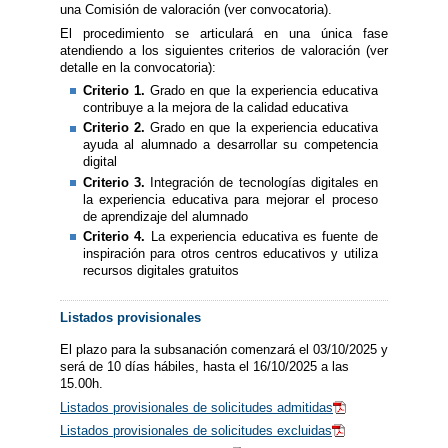
una Comisión de valoración (ver convocatoria).
El procedimiento se articulará en una única fase
atendiendo a los siguientes criterios de valoración (ver
detalle en la convocatoria):
Criterio 1.
Grado en que la experiencia educativa
contribuye a la mejora de la calidad educativa
Criterio 2.
Grado en que la experiencia educativa
ayuda al alumnado a desarrollar su competencia
digital
Criterio 3.
Integración de tecnologías digitales en
la experiencia educativa para mejorar el proceso
de aprendizaje del alumnado
Criterio 4.
La experiencia educativa es fuente de
inspiración para otros centros educativos y utiliza
recursos digitales gratuitos
Listados provisionales
El plazo para la subsanación comenzará el 03/10/2025 y
será de 10 días hábiles, hasta el 16/10/2025 a las
15.00h.
Listados provisionales de solicitudes admitidas
Listados provisionales de solicitudes excluidas