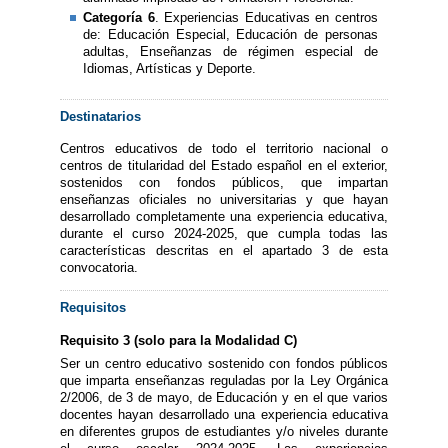
Categoría 6
. Experiencias Educativas en centros
de: Educación Especial, Educación de personas
adultas, Enseñanzas de régimen especial de
Idiomas, Artísticas y Deporte.
Destinatarios
Centros educativos de todo el territorio nacional o
centros de titularidad del Estado español en el exterior,
sostenidos con fondos públicos, que impartan
enseñanzas oficiales no universitarias y que hayan
desarrollado completamente una experiencia educativa,
durante el curso 2024-2025, que cumpla todas las
características descritas en el apartado 3 de esta
convocatoria.
Requisitos
Requisito 3 (solo para la Modalidad C)
Ser un centro educativo sostenido con fondos públicos
que imparta enseñanzas reguladas por la Ley Orgánica
2/2006, de 3 de mayo, de Educación y en el que varios
docentes hayan desarrollado una experiencia educativa
en diferentes grupos de estudiantes y/o niveles durante