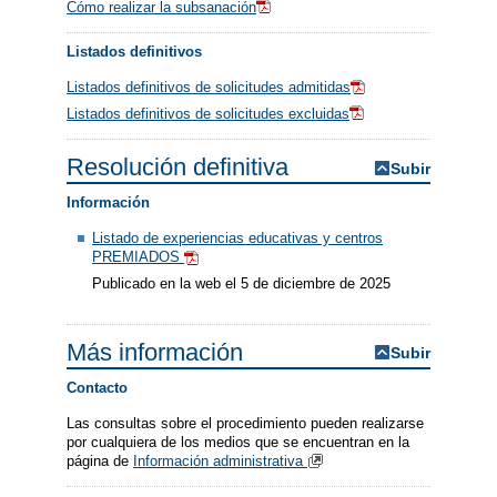
Cómo realizar la subsanación
Listados definitivos
Listados definitivos de solicitudes admitidas
Listados definitivos de solicitudes excluidas
Resolución definitiva
Subir
Información
Listado de experiencias educativas y centros
PREMIADOS
Publicado en la web el 5 de diciembre de 2025
Más información
Subir
Contacto
Las consultas sobre el procedimiento pueden realizarse
por cualquiera de los medios que se encuentran en la
página de
Información administrativa