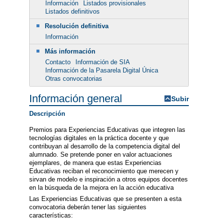
Información
Listados provisionales
Listados definitivos
Resolución definitiva
Información
Más información
Contacto
Información de SIA
Información de la Pasarela Digital Única
Otras convocatorias
Información general
Subir
Descripción
Premios para Experiencias Educativas que integren las
tecnologías digitales en la práctica docente y que
contribuyan al desarrollo de la competencia digital del
alumnado. Se pretende poner en valor actuaciones
ejemplares, de manera que estas Experiencias
Educativas reciban el reconocimiento que merecen y
sirvan de modelo e inspiración a otros equipos docentes
en la búsqueda de la mejora en la acción educativa
Las Experiencias Educativas que se presenten a esta
convocatoria deberán tener las siguientes
características: