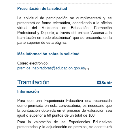
Presentación de la solicitud
La solicitud de participación se cumplimentará y se
presentará de forma telemática, accediendo a la oficina
virtual del Ministerio de Educación, Formación
Profesional y Deporte, a través del enlace "Acceso a la
tramitación en sede electrónica" que se encuentra en la
parte superior de esta página.
Más información sobre la solicitud
Correo electrónico:
premios.inspiradoras@educacion.gob.es
Tramitación
Subir
Información
Para que una Experiencia Educativa sea reconocida
como premiada en esta convocatoria, es necesario que
la puntuación obtenida en el proceso de valoración sea
igual o superior a 60 puntos de un total de 100.
Para la valoración de las Experiencias Educativas
presentadas y la adjudicación de premios, se constituirá