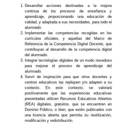
Desarrollar acciones destinadas a la mejora
continua de los procesos de enseñanza y
aprendizaje, proporcionando una educación de
calidad, y adaptada a sus necesidades, para todo el
alumnado.
Implementar las competencias recogidas en los
currículos oficiales, y aquellas del Marco de
Referencia de la Competencia Digital Docente, que
contribuyan al desarrollo de la competencia digital
del alumnado.
Integrar tecnologías digitales de un modo novedoso
para mejorar el proceso de aprendizaje del
alumnado.
Servir de inspiración para que otros docentes y
centros educativos las repliquen y/o adapten a su
contexto. En este contexto, se valorará
positivamente que las experiencias educativas
presentadas utilicen Recursos Educativos Abiertos
(REA) digitales, gratuitos, que se encuentren en
Dominio Público, o bien, que estén publicados con
una licencia abierta que permita su reutilización,
modificación y redistribución.