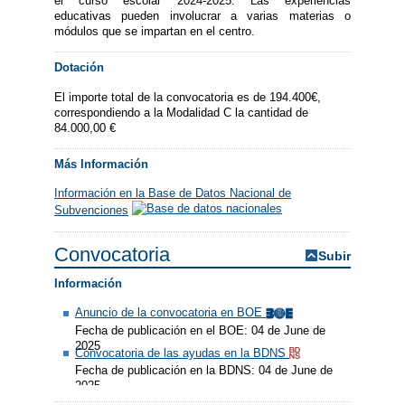
el curso escolar 2024-2025. Las experiencias
educativas pueden involucrar a varias materias o
módulos que se impartan en el centro.
Dotación
El importe total de la convocatoria es de 194.400€,
correspondiendo a la Modalidad C la cantidad de
84.000,00 €
Más Información
Información en la Base de Datos Nacional de
Subvenciones
Convocatoria
Subir
Información
Anuncio de la convocatoria en BOE
Fecha de publicación en el BOE: 04 de June de
2025
Convocatoria de las ayudas en la BDNS
Fecha de publicación en la BDNS: 04 de June de
2025