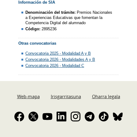
Información de SIA
Denominación del trámite:
Premios Nacionales
a Experiencias Educativas que fomentan la
Competencia Digital del alumnado
Código:
2895236
Otras convocatorias
Convocatoria 2025 - Modalidad A y B
Convocatoria 2026 - Modalidades A y B
Convocatoria 2026 - Modalidad C
Web-mapa
Irisgarritasuna
Oharra legala