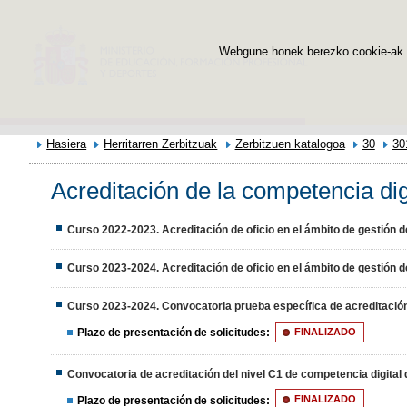
Webgune honek berezko cookie-ak era
Hasiera
Herritarren Zerbitzuak
Zerbitzuen katalogoa
30
30
Acreditación de la competencia dig
Curso 2022-2023. Acreditación de oficio en el ámbito de gestión 
Curso 2023-2024. Acreditación de oficio en el ámbito de gestión
Curso 2023-2024. Convocatoria prueba específica de acreditación
Plazo de presentación de solicitudes:
FINALIZADO
Convocatoria de acreditación del nivel C1 de competencia digit
Plazo de presentación de solicitudes:
FINALIZADO