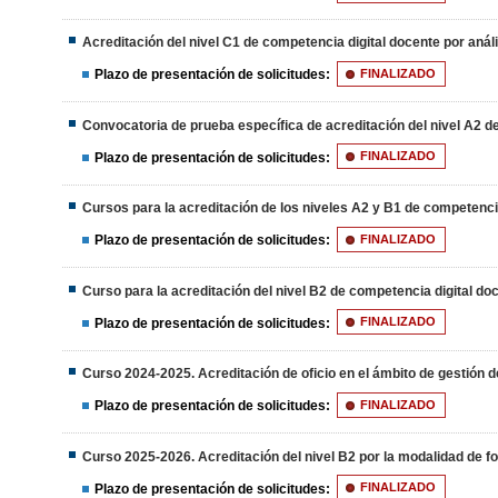
Acreditación del nivel C1 de competencia digital docente por anál
Plazo de presentación de solicitudes:
FINALIZADO
Convocatoria de prueba específica de acreditación del nivel A2 d
Plazo de presentación de solicitudes:
FINALIZADO
Cursos para la acreditación de los niveles A2 y B1 de competenci
Plazo de presentación de solicitudes:
FINALIZADO
Curso para la acreditación del nivel B2 de competencia digital doc
Plazo de presentación de solicitudes:
FINALIZADO
Curso 2024-2025. Acreditación de oficio en el ámbito de gestión
Plazo de presentación de solicitudes:
FINALIZADO
Curso 2025-2026. Acreditación del nivel B2 por la modalidad de f
Plazo de presentación de solicitudes:
FINALIZADO