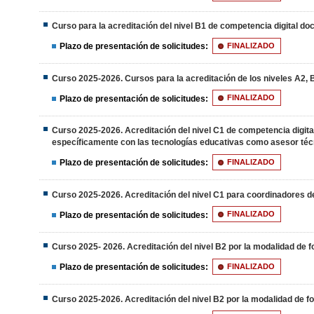
Curso para la acreditación del nivel B1 de competencia digital do
Plazo de presentación de solicitudes:
FINALIZADO
Curso 2025-2026. Cursos para la acreditación de los niveles A2, 
Plazo de presentación de solicitudes:
FINALIZADO
Curso 2025-2026. Acreditación del nivel C1 de competencia digit
específicamente con las tecnologías educativas como asesor técn
Plazo de presentación de solicitudes:
FINALIZADO
Curso 2025-2026. Acreditación del nivel C1 para coordinadores de
Plazo de presentación de solicitudes:
FINALIZADO
Curso 2025- 2026. Acreditación del nivel B2 por la modalidad de
Plazo de presentación de solicitudes:
FINALIZADO
Curso 2025-2026. Acreditación del nivel B2 por la modalidad 