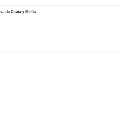
va de Ceuta y Melilla