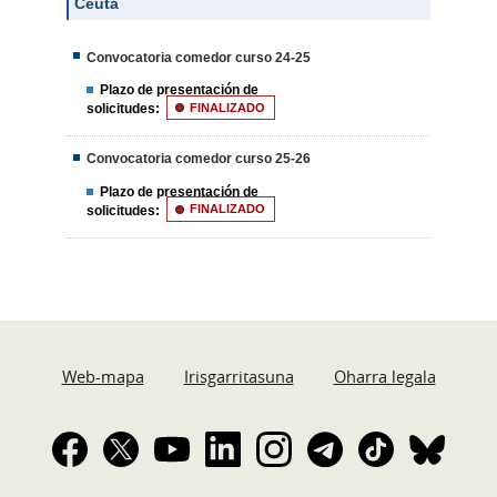
Ceuta
Convocatoria comedor curso 24-25
Plazo de presentación de
solicitudes:
FINALIZADO
Convocatoria comedor curso 25-26
Plazo de presentación de
solicitudes:
FINALIZADO
Web-mapa
Irisgarritasuna
Oharra legala