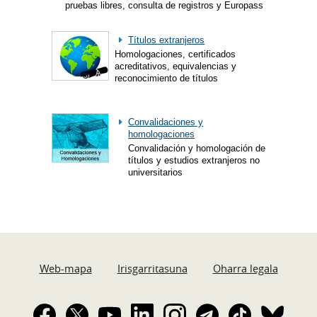
pruebas libres, consulta de registros y Europass
Títulos extranjeros
Homologaciones, certificados
acreditativos, equivalencias y
reconocimiento de títulos
Convalidaciones y
homologaciones
Convalidación y homologación de
títulos y estudios extranjeros no
universitarios
Web-mapa
Irisgarritasuna
Oharra legala