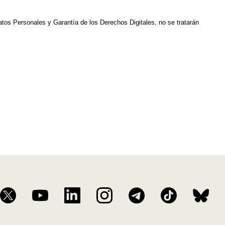
Datos Personales y Garantía de los Derechos Digitales, no se tratarán