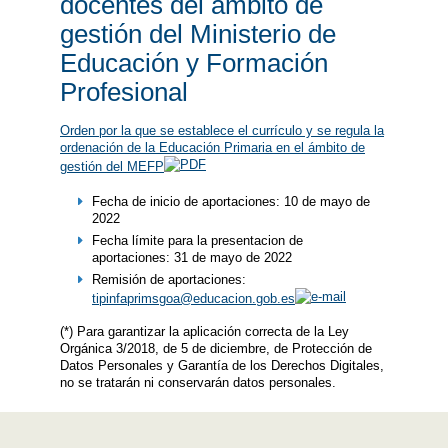
docentes del ámbito de
gestión del Ministerio de
Educación y Formación
Profesional
Orden por la que se establece el currículo y se regula la
ordenación de la Educación Primaria en el ámbito de
gestión del MEFP
​Fecha de inicio de aportaciones: 10 de mayo de
2022
Fecha límite para la presentacion de
aportaciones: 31 de mayo de 2022
Remisión de aportaciones:
tipinfaprimsgoa@educacion.gob.es
(*) Para garantizar la aplicación correcta de la Ley
Orgánica 3/2018, de 5 de diciembre, de Protección de
Datos Personales y Garantía de los Derechos Digitales,
no se tratarán ni conservarán datos personales.