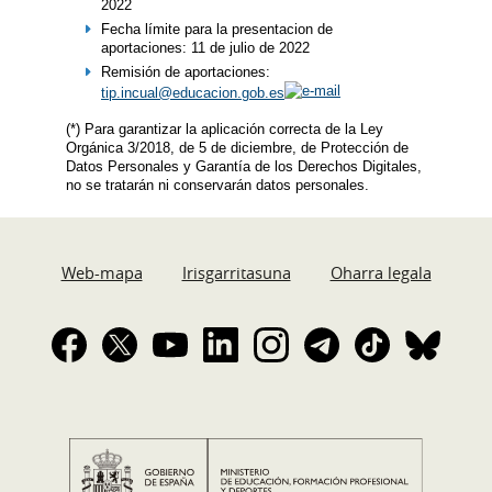
2022
Fecha límite para la presentacion de
aportaciones: 11 de julio de 2022
Remisión de aportaciones:
tip.incual@educacion.gob.es
(*) Para garantizar la aplicación correcta de la Ley
Orgánica 3/2018, de 5 de diciembre, de Protección de
Datos Personales y Garantía de los Derechos Digitales,
no se tratarán ni conservarán datos personales.
Web-mapa
Irisgarritasuna
Oharra legala