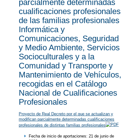
parcialmente determinadas
cualificaciones profesionales
de las familias profesionales
Informática y
Comunicaciones, Seguridad
y Medio Ambiente, Servicios
Socioculturales y a la
Comunidad y Transporte y
Mantenimiento de Vehículos,
recogidas en el Catálogo
Nacional de Cualificaciones
Profesionales
Proyecto de Real Decreto por el que se actualizan y
modifican parcialmente determinadas cualificaciones
profesionales de distintas familias profesionales
​Fecha de inicio de aportaciones: 21 de junio de