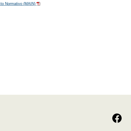
cto Normativo (MAIN)