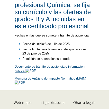
profesional Química, se fija
su currículo y las ofertas de
grados B y A incluidas en
este certificado profesional
Fechas en las que se somete a trámite de audiencia:
Fecha de inicio:3 de julio de 2025
Fecha límite para la remisión de aportaciones:
23 de julio de 2025
Remisión de aportaciones cerrada.
Documento de trámite de audiencia e información
pública
Memoria de Análisis de Impacto Normativo (MAIN)
Web-mapa
Irisgarritasuna
Oharra legala